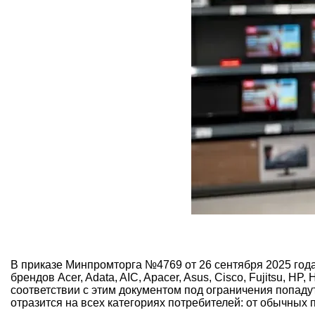
В приказе Минпромторга №4769 от 26 сентября 2025 года,
брендов Acer, Adata, AIC, Apacer, Asus, Cisco, Fujitsu, HP, 
соответствии с этим документом под ограничения попадут 
отразится на всех категориях потребителей: от обычных 