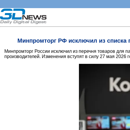
Минпромторг РФ исключил из списка 
Минпромторг России исключил из перечня товаров для п
производителей. Изменения вступят в силу 27 мая 2026 г