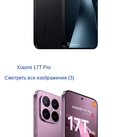
Xiaomi 17T Pro
Смотреть все изображения (3)