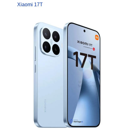
Xiaomi 17T