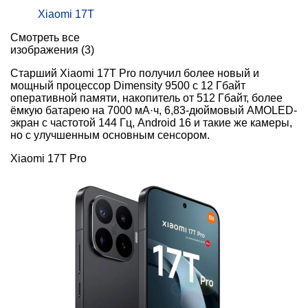
Xiaomi 17T
Смотреть все
изображения (3)
Старший Xiaomi 17T Pro получил более новый и
мощный процессор Dimensity 9500 с 12 Гбайт
оперативной памяти, накопитель от 512 Гбайт, более
ёмкую батарею на 7000 мА·ч, 6,83-дюймовый AMOLED-
экран с частотой 144 Гц, Android 16 и такие же камеры,
но с улучшенным основным сенсором.
Xiaomi 17T Pro