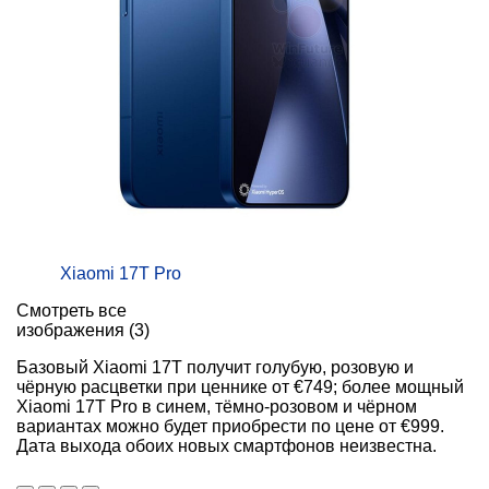
Xiaomi 17T Pro
Смотреть все
изображения (3)
Базовый Xiaomi 17T получит голубую, розовую и
чёрную расцветки при ценнике от €749; более мощный
Xiaomi 17T Pro в синем, тёмно-розовом и чёрном
вариантах можно будет приобрести по цене от €999.
Дата выхода обоих новых смартфонов неизвестна.