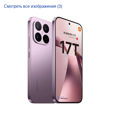
Смотреть все изображения (3)