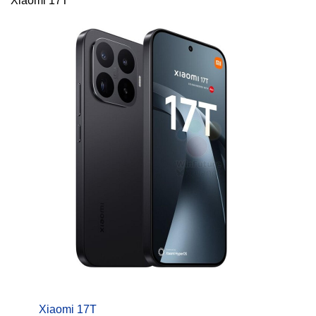
Xiaomi 17T
Xiaomi 17T