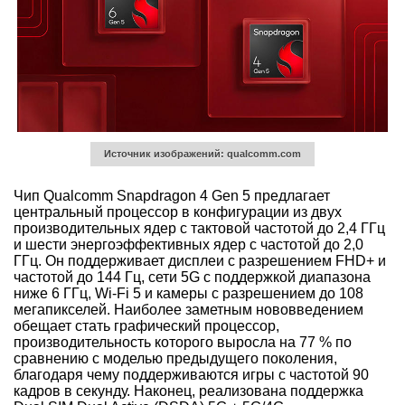
Источник изображений: qualcomm.com
Чип Qualcomm Snapdragon 4 Gen 5 предлагает
центральный процессор в конфигурации из двух
производительных ядер с тактовой частотой до 2,4 ГГц
и шести энергоэффективных ядер с частотой до 2,0
ГГц. Он поддерживает дисплеи с разрешением FHD+ и
частотой до 144 Гц, сети 5G с поддержкой диапазона
ниже 6 ГГц, Wi-Fi 5 и камеры с разрешением до 108
мегапикселей. Наиболее заметным нововведением
обещает стать графический процессор,
производительность которого выросла на 77 % по
сравнению с моделью предыдущего поколения,
благодаря чему поддерживаются игры с частотой 90
кадров в секунду. Наконец, реализована поддержка