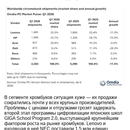
В сегменте хромбуков ситуация хуже — их продажи
сократились почти у всех крупных производителей.
Проблемы с ценами и отгрузками грозят задержать
второй этап программы цифровизации японских школ
GIGA School Program 2.0, выступающей крупнейшим
фактором роста на рынке хромбуков. Lenovo и
входящая в неё NEC поставили 1,5 млн единиц