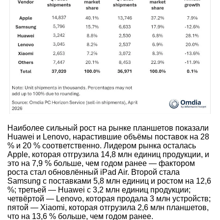
Наиболее сильный рост на рынке планшетов показали
Huawei и Lenovo, нарастившие объёмы поставок на 28
% и 20 % соответственно. Лидером рынка осталась
Apple, которая отгрузила 14,8 млн единиц продукции, и
это на 7,9 % больше, чем годом ранее — фактором
роста стал обновлённый iPad Air. Второй стала
Samsung с поставками 5,8 млн единиц и ростом на 12,6
%; третьей — Huawei с 3,2 млн единиц продукции;
четвёртой — Lenovo, которая продала 3 млн устройств;
пятой — Xiaomi, которая отгрузила 2,6 млн планшетов,
что на 13,6 % больше, чем годом ранее.