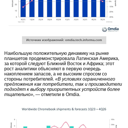
Источник изображений: omdia.tech.informa.com
Наибольшую положительную динамику на рынке
планшетов продемонстрировала Латинская Америка,
за которой следуют Ближний Восток и Африка; этот
рост аналитики объясняют в первую очередь
накоплением запасов, а не высоким спросом со
стороны потребителей.
«В условиях ограниченного
предложения как потребители, так и производители
подходят к выбору приоритетных устройств более
тщательно»
, — отметили в Omdia.