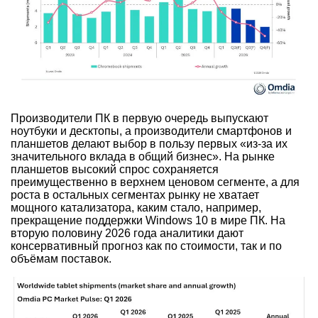
Производители ПК в первую очередь выпускают
ноутбуки и десктопы, а производители смартфонов и
планшетов делают выбор в пользу первых «из-за их
значительного вклада в общий бизнес». На рынке
планшетов высокий спрос сохраняется
преимущественно в верхнем ценовом сегменте, а для
роста в остальных сегментах рынку не хватает
мощного катализатора, каким стало, например,
прекращение поддержки Windows 10 в мире ПК. На
вторую половину 2026 года аналитики дают
консервативный прогноз как по стоимости, так и по
объёмам поставок.