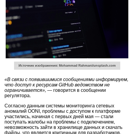
Источник изображения: Mohammad Rahmani/unsplash.com
«В связи с появившимися сообщениями информируем,
что доступ к ресурсам GitHub ведомством не
ограничивается»,
— говорится в сообщении
регулятора.
Согласно данным системы мониторинга сетевых
аномалий OONI, проблемы с доступом к платформе
участились, начиная с первых дней мая — стали
поступать жалобы на проблемы с подключением,
невозможность зайти в хранилище данных и скачать
файлы, что является критичным для разработчиков.