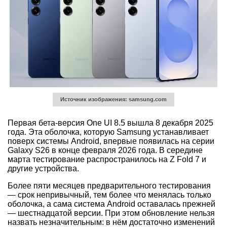
Источник изображения: samsung.com
Первая бета-версия One UI 8.5 вышла 8 декабря 2025
года. Эта оболочка, которую Samsung устанавливает
поверх системы Android, впервые появилась на серии
Galaxy S26 в конце февраля 2026 года. В середине
марта тестирование распространилось на Z Fold 7 и
другие устройства.
Более пяти месяцев предварительного тестирования
— срок непривычный, тем более что менялась только
оболочка, а сама система Android оставалась прежней
— шестнадцатой версии. При этом обновление нельзя
назвать незначительным: в нём достаточно изменений