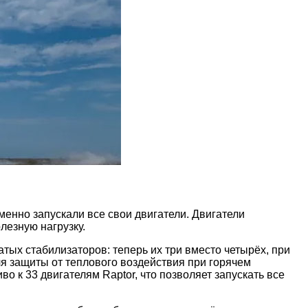
менно запускали все свои двигатели. Двигатели
лезную нагрузку.
ых стабилизаторов: теперь их три вместо четырёх, при
я защиты от теплового воздействия при горячем
 к 33 двигателям Raptor, что позволяет запускать все