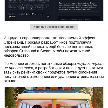
Источник изображения: Reddit
Инцидент спровоцировал так называемый эффект
Стрейзанд. Просьба разработчиков подтолкнула
пользователей написать ещё больше негативных
обзоров Outbound в Steam, чтобы показать своё
недовольство.
По мнению игроков, негативные обзоры
«существуют
не просто так»
, и разработчикам не следует пытаться
завысить рейтинг своих продуктов путём склонения
покупателей к изменению или удалению отрицательных
отзывов.