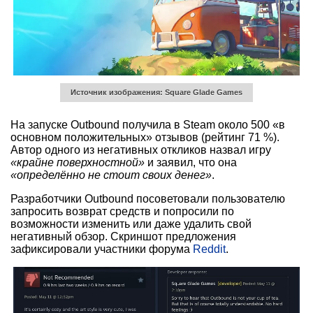
Источник изображения: Square Glade Games
На запуске Outbound получила в Steam около 500 «в
основном положительных» отзывов (рейтинг 71 %).
Автор одного из негативных откликов назвал игру
«крайне поверхностной»
и заявил, что она
«определённо не стоит своих денег»
.
Разработчики Outbound посоветовали пользователю
запросить возврат средств и попросили по
возможности изменить или даже удалить свой
негативный обзор. Скриншот предложения
зафиксировали участники форума
Reddit
.