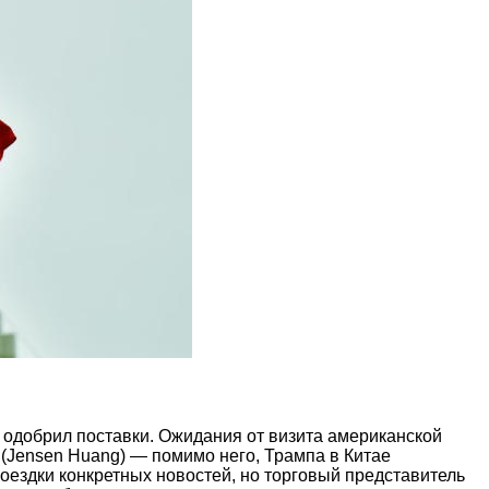
е одобрил поставки. Ожидания от визита американской
 (Jensen Huang) — помимо него, Трампа в Китае
поездки конкретных новостей, но торговый представитель