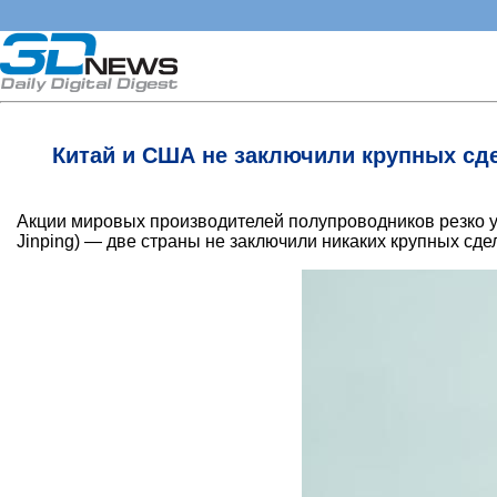
Китай и США не заключили крупных сде
Акции мировых производителей полупроводников резко у
Jinping) — две страны не заключили никаких крупных сдел