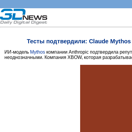
Тесты подтвердили: Claude Mythos
ИИ-модель
Mythos
компании Anthropic подтвердила репут
неоднозначными. Компания XBOW, которая разрабатывае