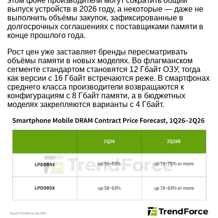
этом фоне производители могут сократить общий
выпуск устройств в 2026 году, а некоторые — даже не
выполнить объёмы закупок, зафиксированные в
долгосрочных соглашениях с поставщиками памяти в
конце прошлого года.
Рост цен уже заставляет бренды пересматривать
объёмы памяти в новых моделях. Во флагманском
сегменте стандартом становятся 12 Гбайт ОЗУ, тогда
как версии с 16 Гбайт встречаются реже. В смартфонах
среднего класса производители возвращаются к
конфигурациям с 8 Гбайт памяти, а в бюджетных
моделях закрепляются варианты с 4 Гбайт.