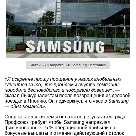
Источник изображения: Samsung Electronics
«
Я искренне прошу прощения у наших глобальных
клиентов за то, что проблемы внутри компании
породили беспокойство и подорвали доверие
», —
сказал Ли журналистам после возвращения из деловой
поездки в Японию. Он подчеркнул, что «
все в Samsung
— одна команда
».
Спор касается системы оплаты по результатам труда.
Профсоюз требует, чтобы Samsung направлял
фиксированные 15 % операционной прибыли на
бонусные выплаты и отменил действующий потолок