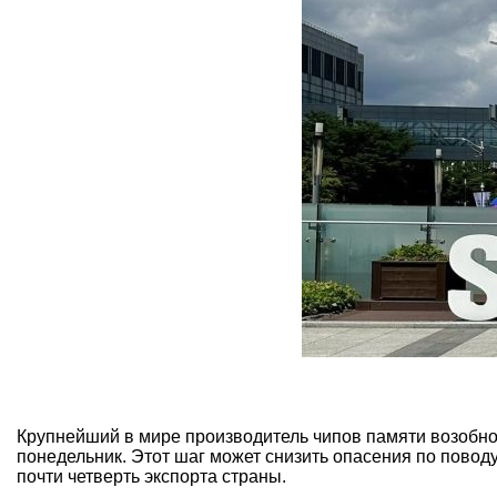
Крупнейший в мире производитель чипов памяти возобно
понедельник. Этот шаг может снизить опасения по повод
почти четверть экспорта страны.