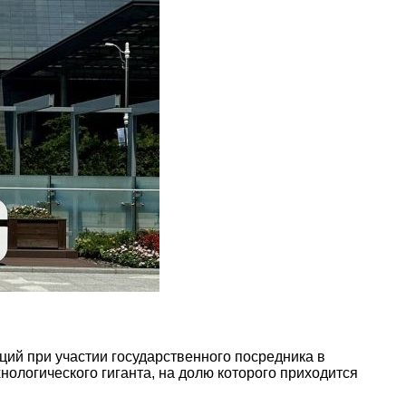
ий при участии государственного посредника в
нологического гиганта, на долю которого приходится