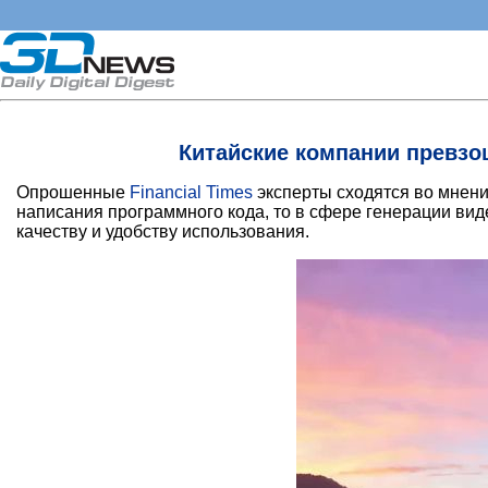
Китайские компании превзо
Опрошенные
Financial Times
эксперты сходятся во мнени
написания программного кода, то в сфере генерации вид
качеству и удобству использования.