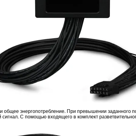
 и общее энергопотребление. При превышении заданного по
 сигнал. С помощью входящего в комплект разветвительног