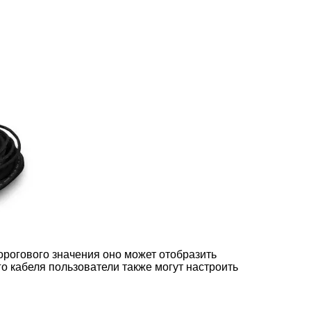
рогового значения оно может отобразить
о кабеля пользователи также могут настроить