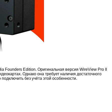
 Founders Edition. Оригинальная версия WireView Pro II
деокартах. Однако она требует наличия достаточного
 подключить без учёта этой особенности.