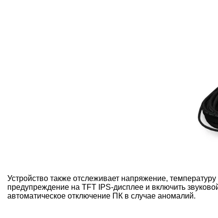
Устройство также отслеживает напряжение, температуру
предупреждение на TFT IPS-дисплее и включить звуковой
автоматическое отключение ПК в случае аномалий.