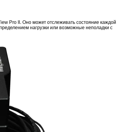
iew Pro II. Оно может отслеживать состояние каждой
аспределением нагрузки или возможные неполадки с