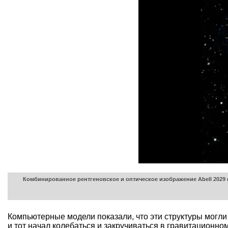
Комбинированное рентгеновское и оптическое изображение Abell 2029 п
Компьютерные модели показали, что эти структуры могли 
и тот начал колебаться и закручиваться в гравитационно