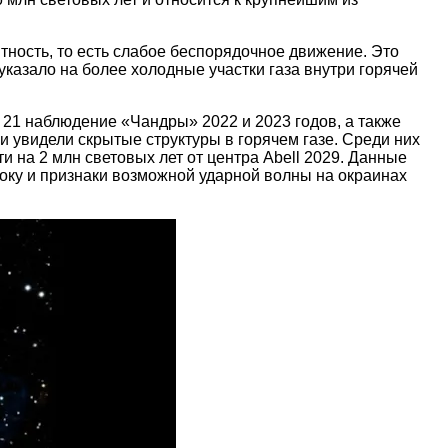
тность, то есть слабое беспорядочное движение. Это
указало на более холодные участки газа внутри горячей
 21 наблюдение «Чандры» 2022 и 2023 годов, а также
 увидели скрытые структуры в горячем газе. Среди них
 на 2 млн световых лет от центра Abell 2029. Данные
стоку и признаки возможной ударной волны на окраинах