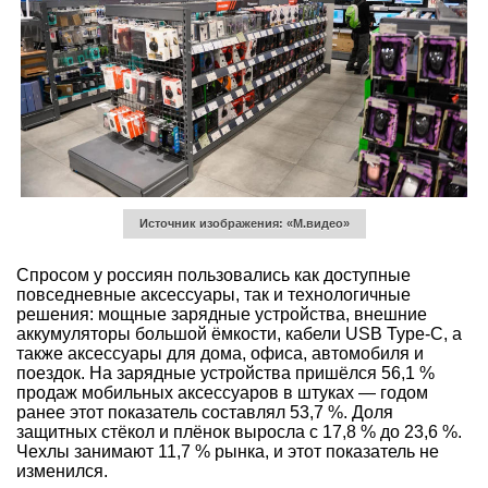
Источник изображения: «М.видео»
Спросом у россиян пользовались как доступные
повседневные аксессуары, так и технологичные
решения: мощные зарядные устройства, внешние
аккумуляторы большой ёмкости, кабели USB Type-C, а
также аксессуары для дома, офиса, автомобиля и
поездок. На зарядные устройства пришёлся 56,1 %
продаж мобильных аксессуаров в штуках — годом
ранее этот показатель составлял 53,7 %. Доля
защитных стёкол и плёнок выросла с 17,8 % до 23,6 %.
Чехлы занимают 11,7 % рынка, и этот показатель не
изменился.