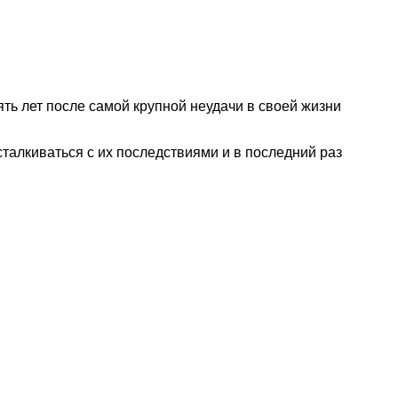
ть лет после самой крупной неудачи в своей жизни
 сталкиваться с их последствиями и в последний раз