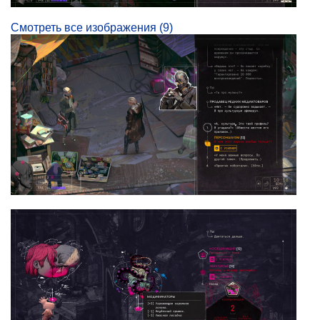
Смотреть все изображения (9)