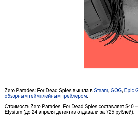
Zero Parades: For Dead Spies вышла в
Steam
,
GOG
,
Epic 
обзорным геймплейным трейлером
.
Стоимость Zero Parades: For Dead Spies составляет $40 
Elysium (до 24 апреля детектив отдавали за 725 рублей).