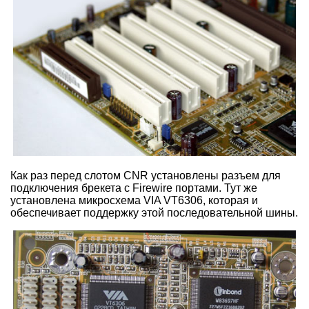
Как раз перед слотом CNR установлены разъем для
подключения брекета с Firewire портами. Тут же
установлена микросхема VIA VT6306, которая и
обеспечивает поддержку этой последовательной шины.