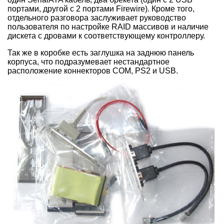
портами, другой с 2 портами Firewire). Кроме того,
отдельного разговора заслуживает руководство
пользователя по настройке RAID массивов и наличие
дискета с дровами к соответствующему контроллеру.
Так же в коробке есть заглушка на заднюю панель
корпуса, что подразумевает нестандартное
расположение коннекторов COM, PS2 и USB.