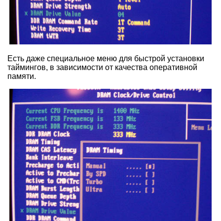
Есть даже специальное меню для быстрой установки
таймингов, в зависимости от качества оперативной
памяти.