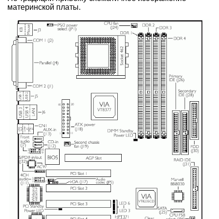
материнской платы.