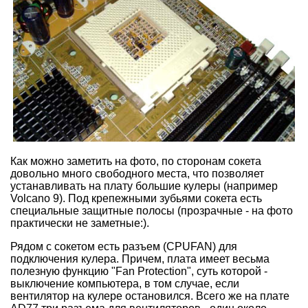
Как можно заметить на фото, по сторонам сокета
довольно много свободного места, что позволяет
устанавливать на плату большие кулеры (например
Volcano 9). Под крепежными зубьями сокета есть
специальные защитные полосы (прозрачные - на фото
практически не заметные:).
Рядом с сокетом есть разъем (CPUFAN) для
подключения кулера. Причем, плата имеет весьма
полезную функцию "Fan Protection", суть которой -
выключение компьютера, в том случае, если
вентилятор на кулере остановился. Всего же на плате