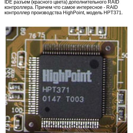
IDE разъем (красного цвета) дополнительного RAID
контроллера. Причем что самое интересное - RAID
контроллер производства HighPoint, модель HPT371.