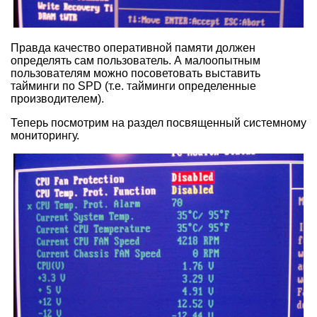
Правда качество оперативной памяти должен
определять сам пользователь. А малоопытным
пользователям можно посоветовать выставить
тайминги по SPD (т.е. тайминги определенные
производителем).
Теперь посмотрим на раздел посвященный системному
мониторингу.