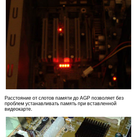
Расстояние от слотов памяти до AGP позволяет без
проблем устанавливать память при вставленной
видеокарте.