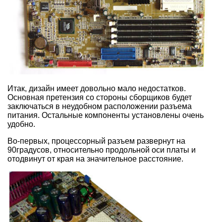
Итак, дизайн имеет довольно мало недостатков.
Основная претензия со стороны сборщиков будет
заключаться в неудобном расположении разъема
питания. Остальные компоненты установлены очень
удобно.
Во-первых, процессорный разъем развернут на
90градусов, относительно продольной оси платы и
отодвинут от края на значительное расстояние.