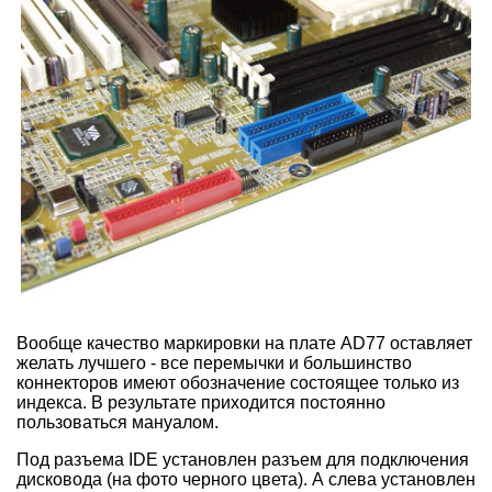
Вообще качество маркировки на плате AD77 оставляет
желать лучшего - все перемычки и большинство
коннекторов имеют обозначение состоящее только из
индекса. В результате приходится постоянно
пользоваться мануалом.
Под разъема IDE установлен разъем для подключения
дисковода (на фото черного цвета). А слева установлен