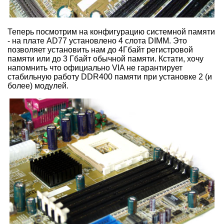
Теперь посмотрим на конфигурацию системной памяти
- на плате AD77 установлено 4 слота DIMM. Это
позволяет установить нам до 4Гбайт регистровой
памяти или до 3 Гбайт обычной памяти. Кстати, хочу
напомнить что официально VIA не гарантирует
стабильную работу DDR400 памяти при установке 2 (и
более) модулей.