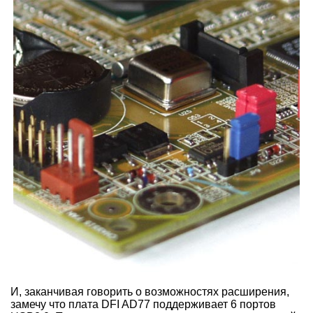
И, заканчивая говорить о возможностях расширения,
замечу что плата DFI AD77 поддерживает 6 портов