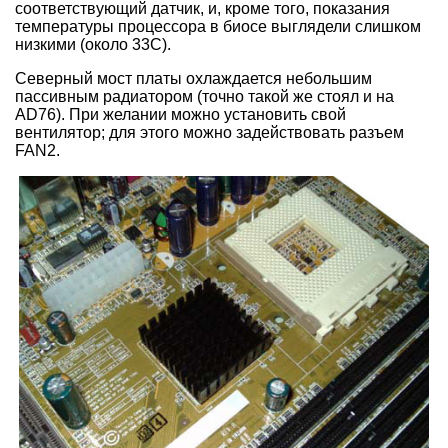
соответствующий датчик, и, кроме того, показания
температуры процессора в биосе выглядели слишком
низкими (около 33C).
Северный мост платы охлаждается небольшим
пассивным радиатором (точно такой же стоял и на
AD76). При желании можно установить свой
вентилятор; для этого можно задействовать разъем
FAN2.