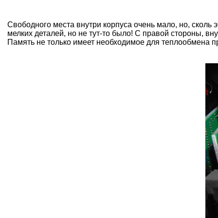
Свободного места внутри корпуса очень мало, но, сколь 
мелких деталей, но не тут-то было! С правой стороны, в
Память не только имеет необходимое для теплообмена про