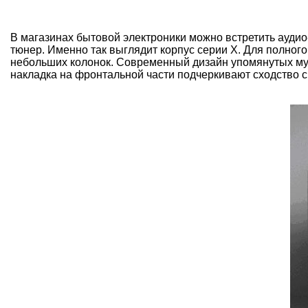
В магазинах бытовой электроники можно встретить аудио
тюнер. Именно так выглядит корпус серии Х. Для полног
небольших колонок. Современный дизайн упомянутых муз
накладка на фронтальной части подчеркивают сходство с