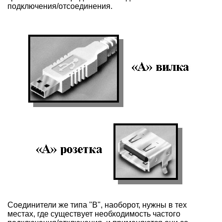
подключения/отсоединения.
Соединители же типа "B", наоборот, нужны в тех
местах, где существует необходимость частого