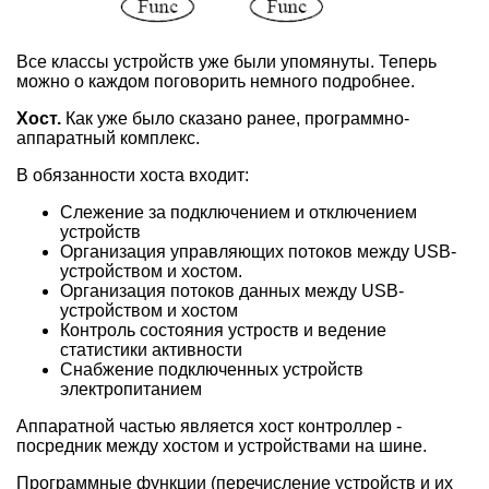
Все классы устройств уже были упомянуты. Теперь
можно о каждом поговорить немного подробнее.
Хост.
Как уже было сказано ранее, программно-
аппаратный комплекс.
В обязанности хоста входит:
Слежение за подключением и отключением
устройств
Организация управляющих потоков между USB-
устройством и хостом.
Организация потоков данных между USB-
устройством и хостом
Контроль состояния устроств и ведение
статистики активности
Снабжение подключенных устройств
электропитанием
Аппаратной частью является хост контроллер -
посредник между хостом и устройствами на шине.
Программные функции (перечисление устройств и их