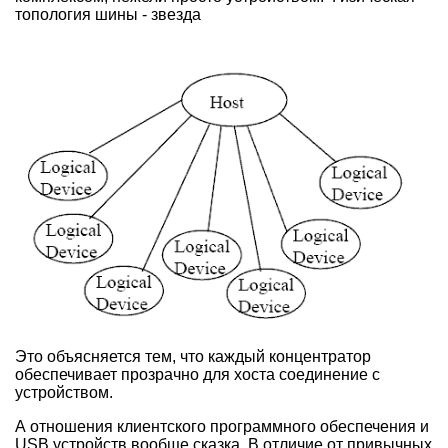
топология шины - звезда
Это объясняется тем, что каждый концентратор
обеспечивает прозрачно для хоста соединение с
устройством.
А отношения клиентского программного обеспечения и
USB устройств вообще сказка. В отличие от привычных