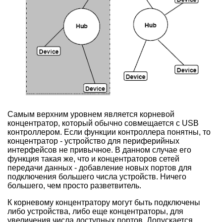
Самым верхним уровнем является корневой
концентратор, который обычно совмещается с USB
контроллером. Если функции контроллера понятны, то
концентратор - устройство для периферийных
интерфейсов не привычное. В данном случае его
функция такая же, что и концентраторов сетей
передачи данных - добавление новых портов для
подключения большего числа устройств. Ничего
большего, чем просто разветвитель.
К корневому концентратору могут быть подключены
либо устройства, либо еще концентраторы, для
увеличения числа доступных портов. Допускается