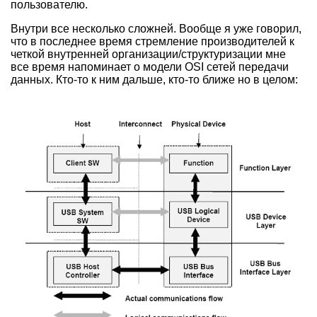
пользователю.
Внутри все несколько сложней. Вообще я уже говорил,
что в последнее время стремление производителей к
четкой внутренней организации/структуризации мне
все время напоминает о модели OSI сетей передачи
данных. Кто-то к ним дальше, кто-то ближе но в целом: