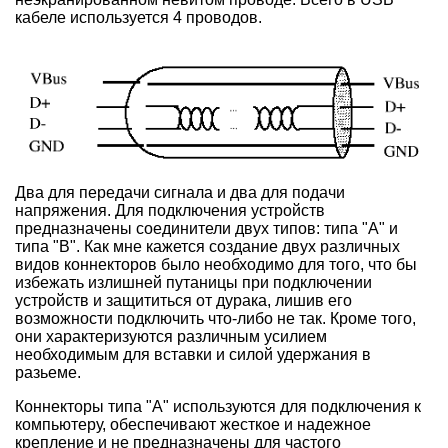
кабеле используется 4 проводов.
Два для передачи сигнала и два для подачи
напряжения. Для подключения устройств
предназначены соединители двух типов: типа "A" и
типа "B". Как мне кажется создание двух различных
видов коннекторов было необходимо для того, что бы
избежать излишней путаницы при подключении
устройств и защититься от дурака, лишив его
возможности подключить что-либо не так. Кроме того,
они характеризуются различным усилием
необходимым для вставки и силой удержания в
разьеме.
Коннекторы типа "А" используются для подключения к
компьютеру, обеспечивают жесткое и надежное
крепление и не предназначены для частого