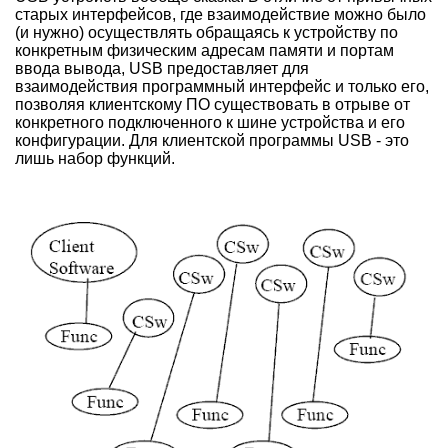
старых интерфейсов, где взаимодействие можно было
(и нужно) осуществлять обращаясь к устройству по
конкретным физическим адресам памяти и портам
ввода вывода, USB предоставляет для
взаимодействия программный интерфейс и только его,
позволяя клиентскому ПО существовать в отрыве от
конкретного подключенного к шине устройства и его
конфигурации. Для клиентской программы USB - это
лишь набор функций.