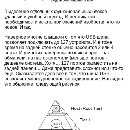
Выделение отдельных функциональных блоков
удачный и удобный подход. И нет никакой
необходимости искать приключений изобретая что-то
новое. Итак.
Наверное многие слышали о том что USB шина
позволяет подключать до 127 устройств. И в тоже
время на задней стенке обычно находится 2 или 4
порта. И у многих наверняка возник вопрос - нас
обманули, на нас сэкономили (меньше портов -
дешевле система. Хотя… 127 портов разместить на
задней панели… Даже представить сложно) или что-то
еще. Оказывается дело все в том, что шина USB
позволяет многоуровневое каскадирование. Наглядно
это объясняет следующий рисунок: