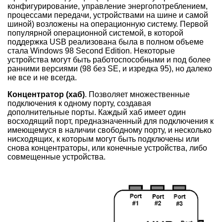
конфигурирование, управление энергопотреблением,
процессами передачи, устройствами на шине и самой
шиной) возложены на операционную систему. Первой
популярной операционной системой, в которой
поддержка USB реализована была в полном объеме
стала Windows 98 Second Edition. Некоторые
устройства могут быть работоспособными и под более
ранними версиями (98 без SE, и изредка 95), но далеко
не все и не всегда.
Концентратор (хаб)
. Позволяет множественные
подключения к одному порту, создавая
дополнительные порты. Каждый хаб имеет один
восходящий порт, предназначенный для подключения к
имеющемуся в наличии свободному порту, и несколько
нисходящих, к которым могут быть подключены или
снова концентраторы, или конечные устройства, либо
совмещенные устройства.