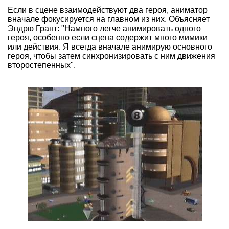
Если в сцене взаимодействуют два героя, аниматор
вначале фокусируется на главном из них. Объясняет
Эндрю Грант: "Намного легче анимировать одного
героя, особенно если сцена содержит много мимики
или действия. Я всегда вначале анимирую основного
героя, чтобы затем синхронизировать с ним движения
второстепенных".