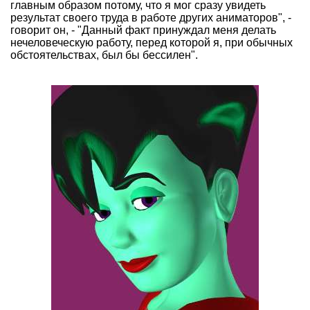
главным образом потому, что я мог сразу увидеть
результат своего труда в работе других аниматоров", -
говорит он, - "Данный факт принуждал меня делать
нечеловеческую работу, перед которой я, при обычных
обстоятельствах, был бы бессилен".