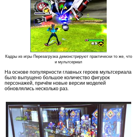
Кадры из игры Перезагрузка демонстрируют практически то же, что
и мультсериал
На основе популярности главных героев мультсериала
было выпущено большое количество фигурок
персонажей, причём новые версии моделей
обновлялись несколько раз.