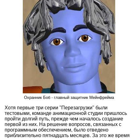
Охранник Боб - главный защитник Мейнфрейма
Хотя первые три серии "Перезагрузки" были
тестовыми, команде анимационной студии пришлось
пройти долгий путь, прежде чем началось создание
первой из них. На решение вопросов, связанных с
программным обеспечением, было отведено
приблизительно пятнадцать месяцев. За это же время