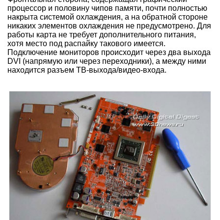
процессор и половину чипов памяти, почти полностью
накрыта системой охлаждения, а на обратной стороне
никаких элементов охлаждения не предусмотрено. Для
работы карта не требует дополнительного питания,
хотя место под распайку такового имеется.
Подключение мониторов происходит через два выхода
DVI (напрямую или через переходники), а между ними
находится разъем ТВ-выхода/видео-входа.