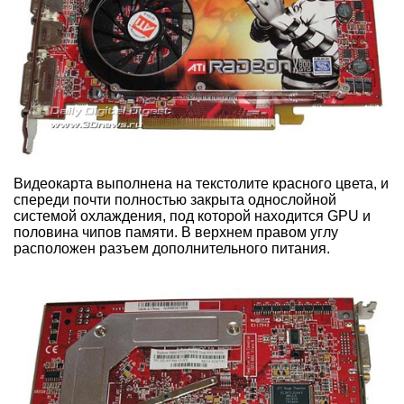
Видеокарта выполнена на текстолите красного цвета, и
спереди почти полностью закрыта однослойной
системой охлаждения, под которой находится GPU и
половина чипов памяти. В верхнем правом углу
расположен разъем дополнительного питания.