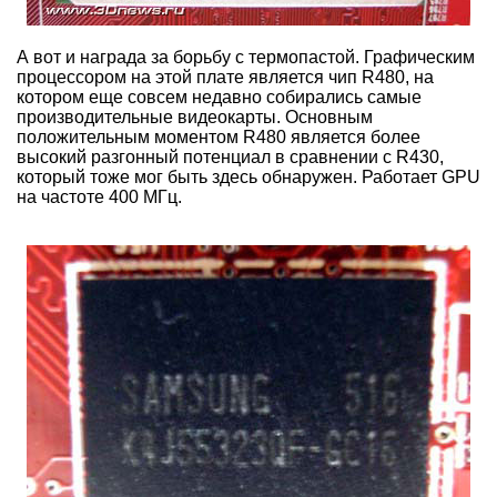
А вот и награда за борьбу с термопастой. Графическим
процессором на этой плате является чип R480, на
котором еще совсем недавно собирались самые
производительные видеокарты. Основным
положительным моментом R480 является более
высокий разгонный потенциал в сравнении с R430,
который тоже мог быть здесь обнаружен. Работает GPU
на частоте 400 МГц.