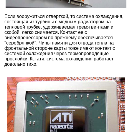
Если вооружиться отверткой, то система охлаждения,
состоящая из турбины с медным радиатором на
тепловой трубке, удерживаемая тремя винтами и
скобой, легко снимается. Контакт ее с
видеопроцессором по прежнему обеспечивается
"серебрянкой". Чипы памяти для отвода тепла на
фронтальной стороне карты тоже имеют контакт с
системой охлаждения через термопроводящие
прослойки. Кстати, система охлаждения работает
довольно тихо.