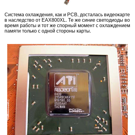
Система охлаждения, как и PCB, досталась видеокарте
в наследство от EAX800XL. Те же синие светодиоды во
время работы и тот же спорный момент с охлаждением
памяти только с одной стороны карты.