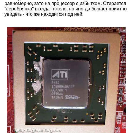
равномерно, зато на процессор с избытком. Стирается
"серебрянка" всегда тяжело, но иногда бывает приятно
увидеть - что же находится под ней.