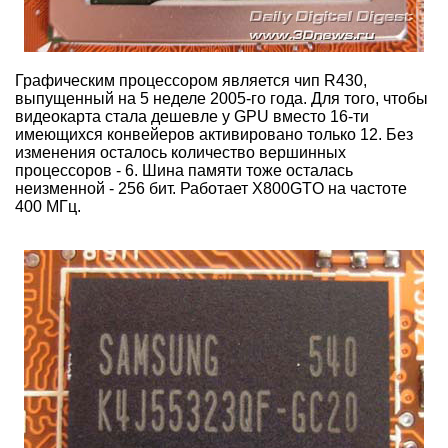
Графическим процессором является чип R430,
выпущенный на 5 неделе 2005-го года. Для того, чтобы
видеокарта стала дешевле у GPU вместо 16-ти
имеющихся конвейеров активировано только 12. Без
изменения осталось количество вершинных
процессоров - 6. Шина памяти тоже осталась
неизменной - 256 бит. Работает X800GTO на частоте
400 МГц.