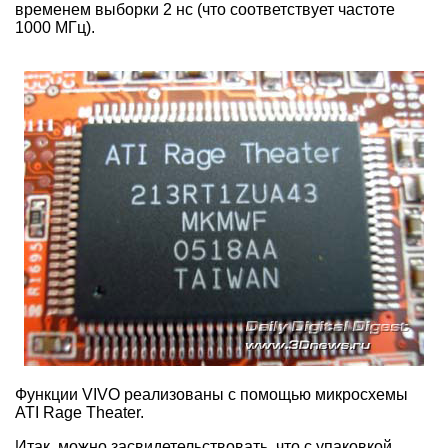
временем выборки 2 нс (что соответствует частоте
1000 МГц).
Функции VIVO реализованы с помощью микросхемы
ATI Rage Theater.
Итак, можно засвидетельствовать, что с упаковкой,