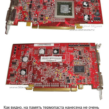
Как видно, на память термопаста нанесена не очень