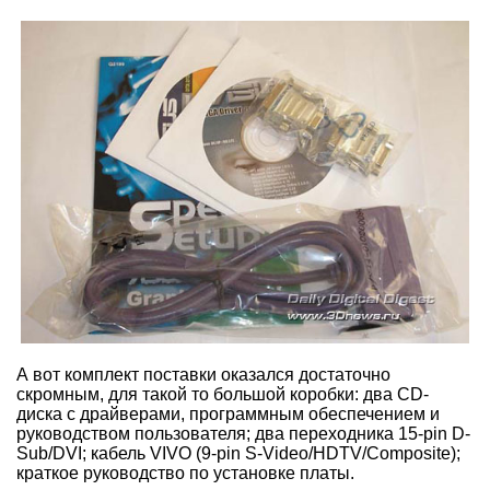
А вот комплект поставки оказался достаточно
скромным, для такой то большой коробки: два CD-
диска с драйверами, программным обеспечением и
руководством пользователя; два переходника 15-pin D-
Sub/DVI; кабель VIVO (9-pin S-Video/HDTV/Composite);
краткое руководство по установке платы.