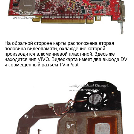
На обратной стороне карты расположена вторая
половина видеопамяти, охлаждение которой
производится алюминиевой пластиной. Здесь же
находится чип VIVO. Видеокарта имеет два выхода DVI
и совмещенный разъем TV-in/out.