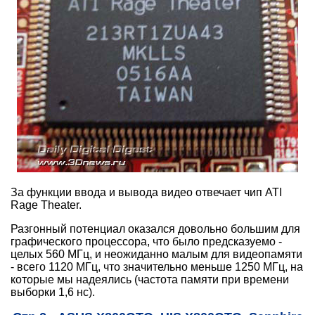
За функции ввода и вывода видео отвечает чип ATI
Rage Theater.
Разгонный потенциал оказался довольно большим для
графического процессора, что было предсказуемо -
целых 560 МГц, и неожиданно малым для видеопамяти
- всего 1120 МГц, что значительно меньше 1250 МГц, на
которые мы надеялись (частота памяти при времени
выборки 1,6 нс).