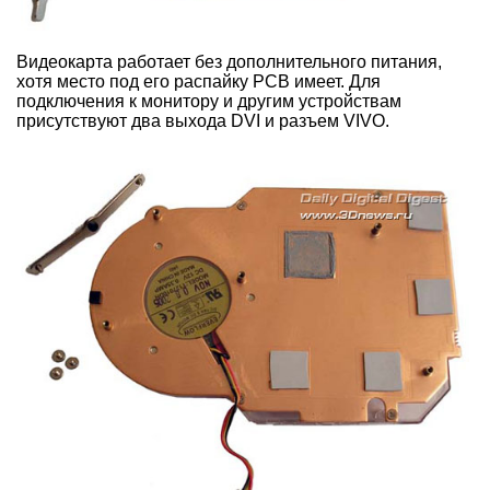
Видеокарта работает без дополнительного питания,
хотя место под его распайку PCB имеет. Для
подключения к монитору и другим устройствам
присутствуют два выхода DVI и разъем VIVO.