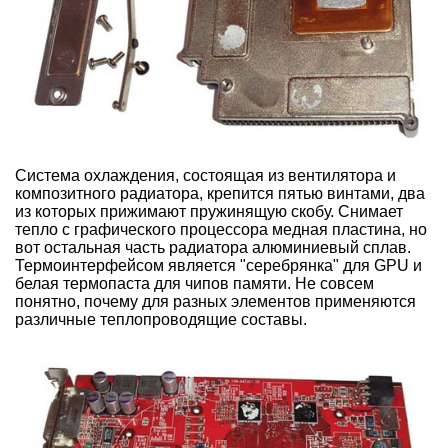
Система охлаждения, состоящая из вентилятора и
композитного радиатора, крепится пятью винтами, два
из которых прижимают пружинящую скобу. Снимает
тепло с графического процессора медная пластина, но
вот остальная часть радиатора алюминиевый сплав.
Термоинтерфейсом является "серебрянка" для GPU и
белая термопаста для чипов памяти. Не совсем
понятно, почему для разных элементов применяются
различные теплопроводящие составы.