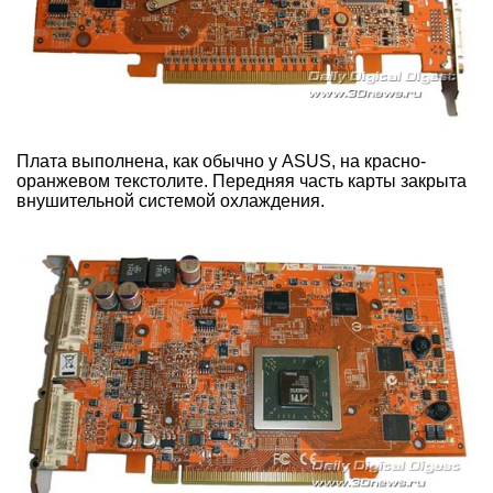
Плата выполнена, как обычно у ASUS, на красно-
оранжевом текстолите. Передняя часть карты закрыта
внушительной системой охлаждения.