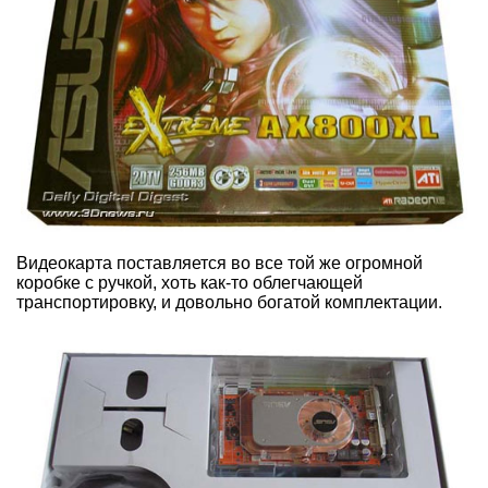
Видеокарта поставляется во все той же огромной
коробке с ручкой, хоть как-то облегчающей
транспортировку, и довольно богатой комплектации.