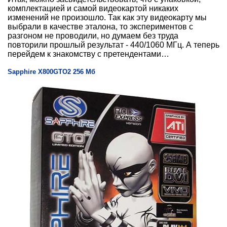
комплектацией и самой видеокартой никаких
изменений не произошло. Так как эту видеокарту мы
выбрали в качестве эталона, то экспериментов с
разгоном не проводили, но думаем без труда
повторили прошлый результат - 440/1060 МГц. А теперь
перейдем к знакомству с претендентами…
Sapphire X800GTO2 256 Мб