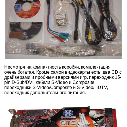
Несмотря на компактность коробки, комплектация
очень богатая. Кроме самой видеокарты есть: два CD с
драйверами и пробными версиями игр, переходник 15-
pin D-Sub/DVI, кабели S-Video и Composite,
переходники S-Video/Composite и S-Video/HDTV,
переходник дополнительного питания.