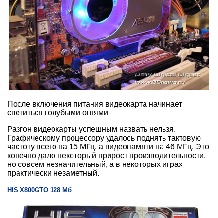
После включения питания видеокарта начинает
светиться голубыми огнями.
Разгон видеокарты успешным назвать нельзя.
Графическому процессору удалось поднять тактовую
частоту всего на 15 МГц, а видеопамяти на 46 МГц. Это
конечно дало некоторый прирост производительности,
но совсем незначительный, а в некоторых играх
практически незаметный.
HIS X800GTO 128 Мб