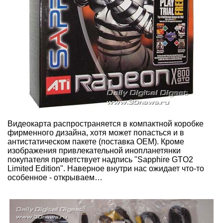
Видеокарта распространяется в компактной коробке
фирменного дизайна, хотя может попасться и в
антистатическом пакете (поставка OEM). Кроме
изображения привлекательной инопланетянки
покупателя приветствует надпись "Sapphire GTO2
Limited Edition". Наверное внутри нас ожидает что-то
особенное - открываем…