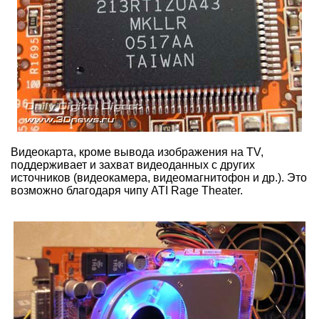
Видеокарта, кроме вывода изображения на TV,
поддерживает и захват видеоданных с других
источников (видеокамера, видеомагнитофон и др.). Это
возможно благодаря чипу ATI Rage Theater.