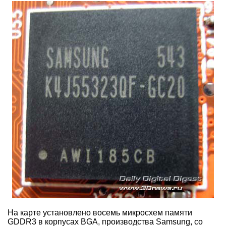
На карте установлено восемь микросхем памяти
GDDR3 в корпусах BGA, производства Samsung, со