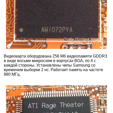
Видеокарта оборудована 256 Мб видеопамяти GDDR3
в виде восьми микросхем в корпусах BGA, по 4 с
каждой стороны. Установлены чипы Samsung со
временем выборки 2 нс. Работает память на частоте
980 МГц.