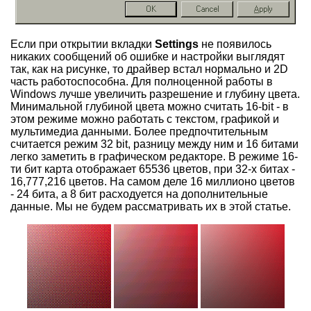
Если при открытии вкладки
Settings
не появилось
никаких сообщений об ошибке и настройки выглядят
так, как на рисунке, то драйвер встал нормально и 2D
часть работоспособна. Для полноценной работы в
Windows лучше увеличить разрешение и глубину цвета.
Минимальной глубиной цвета можно считать 16-bit - в
этом режиме можно работать с текстом, графикой и
мультимедиа данными. Более предпочтительным
считается режим 32 bit, разницу между ним и 16 битами
легко заметить в графическом редакторе. В режиме 16-
ти бит карта отображает 65536 цветов, при 32-х битах -
16,777,216 цветов. На самом деле 16 миллионо цветов
- 24 бита, а 8 бит расходуется на дополнительные
данные. Мы не будем рассматривать их в этой статье.