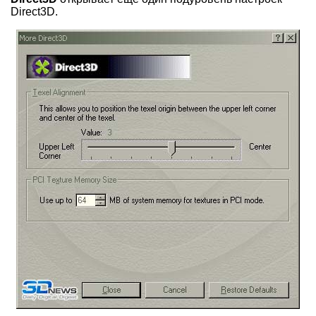
Direct3D.