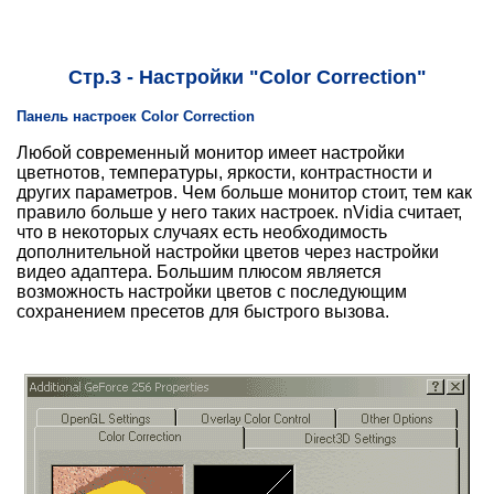
Стр.3 - Настройки "Color Correction"
Панель настроек Color Correction
Любой современный монитор имеет настройки
цветнотов, температуры, яркости, контрастности и
других параметров. Чем больше монитор стоит, тем как
правило больше у него таких настроек. nVidia считает,
что в некоторых случаях есть необходимость
дополнительной настройки цветов через настройки
видео адаптера. Большим плюсом является
возможность настройки цветов с последующим
сохранением пресетов для быстрого вызова.