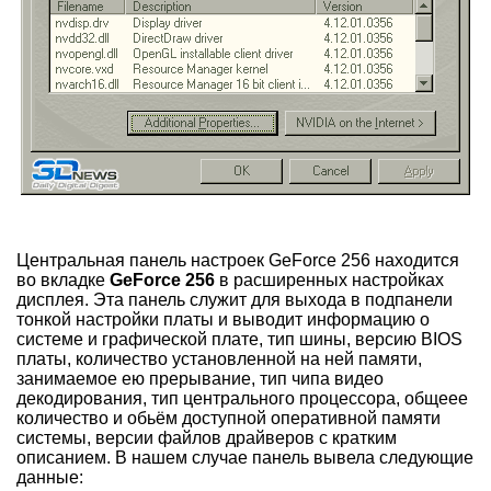
Центральная панель настроек GeForce 256 находится
во вкладке
GeForce 256
в расширенных настройках
дисплея. Эта панель служит для выхода в подпанели
тонкой настройки платы и выводит информацию о
системе и графической плате, тип шины, версию BIOS
платы, количество установленной на ней памяти,
занимаемое ею прерывание, тип чипа видео
декодирования, тип центрального процессора, общеее
количество и обьём доступной оперативной памяти
системы, версии файлов драйверов с кратким
описанием. В нашем случае панель вывела следующие
данные: