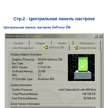
Стр.2 - Центральная панель настроек
Центральная панель настроек GeForce 256