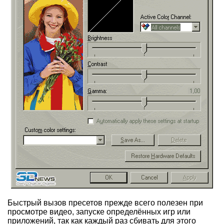
Быстрый вызов пресетов прежде всего полезен при
просмотре видео, запуске определённых игр или
приложений, так как каждый раз сбивать для этого