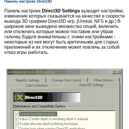
Панель настроек Direct3D
Панель настроек
Direct3D Settings
выводит настройки,
изменение которых сказывается на качестве и скорости
вывода 3D графики Direct3D игр. (Unreal, NFS и др.) В
широком окне выведено множество опций, включить
или отключить которые можно поставив или убрав
галочку. Будьте внимательны с этими настройками -
некоторые из них могут быть критичными для старых
приложений и их отключение может повлечь за собой
отказ игры работать.