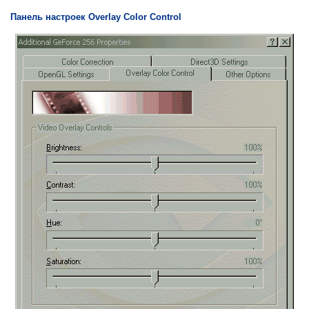
Панель настроек Overlay Color Control