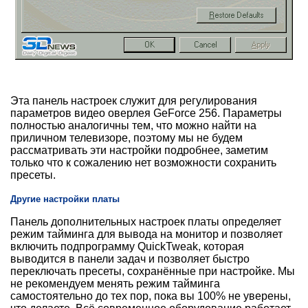
Эта панель настроек служит для регулирования
параметров видео оверлея GeForce 256. Параметры
полностью аналогичны тем, что можно найти на
приличном телевизоре, поэтому мы не будем
рассматривать эти настройки подробнее, заметим
только что к сожалению нет возможности сохранить
пресеты.
Другие настройки платы
Панель дополнительных настроек платы определяет
режим тайминга для вывода на монитор и позволяет
включить подпрограмму QuickTweak, которая
выводится в панели задач и позволяет быстро
переключать пресеты, сохранённые при настройке. Мы
не рекомендуем менять режим тайминга
самостоятельно до тех пор, пока вы 100% не уверены,