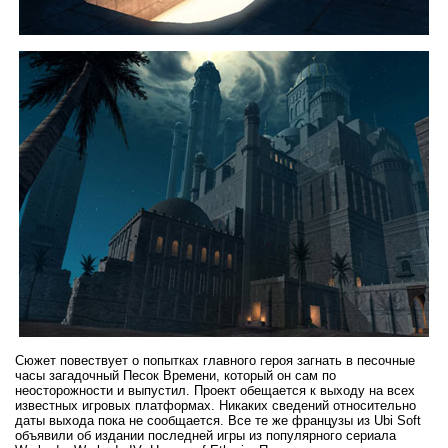
Сюжет повествует о попытках главного героя загнать в песочные
часы загадочный Песок Времени, который он сам по
неосторожности и выпустил. Проект обещается к выходу на всех
известных игровых платформах. Никаких сведений относительно
даты выхода пока не сообщается. Все те же французы из Ubi Soft
объявили об издании последней игры из популярного сериала