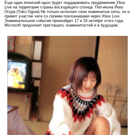
Еще один японский идол будет поддерживать продвижение Xbox
Live на территории страны восходящего солнца. Поп-икона Йоко
Огура (Yuko Ogura) Не только исполнит свои знаменитые хиты, но и
примет участие чате со своими поклонниками через Xbox Live.
Знаменательное событие произойдет 17 и 24 октября этого года.
Microsoft продолжит приглашать знаменитостей и в будущем.