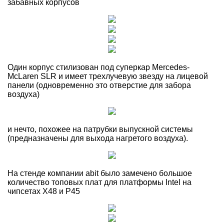
забавных корпусов
Один корпус стилизован под суперкар Mercedes-
McLaren SLR и имеет трехлучевую звезду на лицевой
панели (одновременно это отверстие для забора
воздуха)
и нечто, похожее на патрубки выпускной системы
(предназначены для выхода нагретого воздуха).
На стенде компании abit было замечено большое
количество топовых плат для платформы Intel на
чипсетах X48 и P45