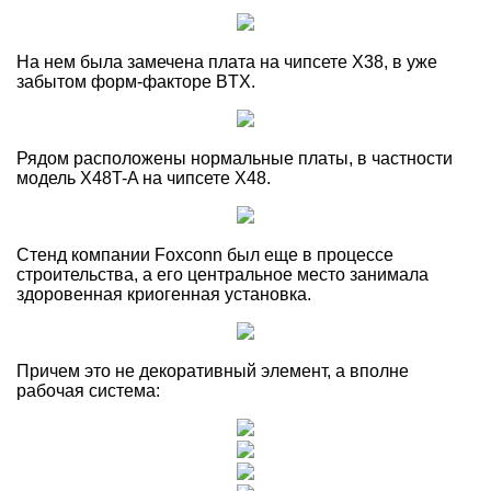
На нем была замечена плата на чипсете X38, в уже
забытом форм-факторе BTX.
Рядом расположены нормальные платы, в частности
модель X48T-A на чипсете X48.
Стенд компании Foxconn был еще в процессе
строительства, а его центральное место занимала
здоровенная криогенная установка.
Причем это не декоративный элемент, а вполне
рабочая система: