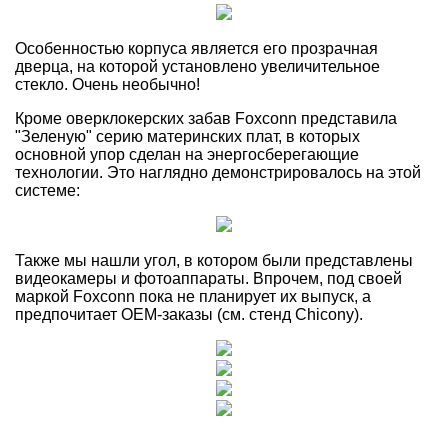
Особенностью корпуса является его прозрачная
дверца, на которой установлено увеличительное
стекло. Очень необычно!
Кроме оверклокерских забав Foxconn представила
"Зеленую" серию материнских плат, в которых
основной упор сделан на энергосберегающие
технологии. Это наглядно демонстрировалось на этой
системе:
Также мы нашли угол, в котором были представлены
видеокамеры и фотоаппараты. Впрочем, под своей
маркой Foxconn пока не планирует их выпуск, а
предпочитает OEM-заказы (см. стенд Chicony).