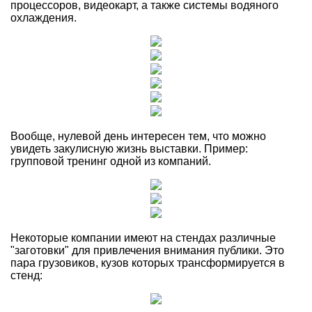
процессоров, видеокарт, а также системы водяного
охлаждения.
Вообще, нулевой день интересен тем, что можно
увидеть закулисную жизнь выставки. Пример:
групповой тренинг одной из компаний.
Некоторые компании имеют на стендах различные
"заготовки" для привлечения внимания публики. Это
пара грузовиков, кузов которых трансформируется в
стенд: