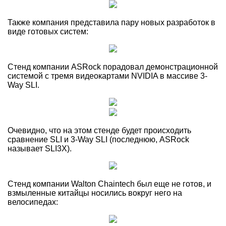
Также компания представила пару новых разработок в
виде готовых систем:
Стенд компании ASRock порадовал демонстрационной
системой с тремя видеокартами NVIDIA в массиве 3-
Way SLI.
Очевидно, что на этом стенде будет происходить
сравнение SLI и 3-Way SLI (последнюю, ASRock
называет SLI3X).
Стенд компании Walton Chaintech был еще не готов,
и
взмыленные китайцы носились вокруг него на
велосипедах: