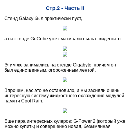
Стр.2 - Часть II
Стенд Galaxy был практически пуст,
а на стенде GeCube уже смахивали пыль с видеокарт.
Этим же занимались на стенде Gigabyte, причем он
был единственным, огороженным лентой.
Впрочем, нас это не остановило, и мы засняли очень
интересную систему жидкостного охлаждения модулей
памяти Cool Rain.
Еще пара интересных кулеров: G-Power 2 (который уже
можно купить) и совершенно новая, безымянная