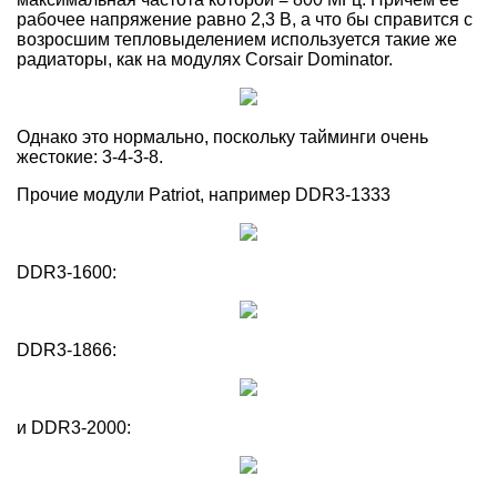
рабочее напряжение равно 2,3 В, а что бы справится с
возросшим тепловыделением используется такие же
радиаторы, как на модулях Corsair Dominator.
Однако это нормально, поскольку тайминги очень
жестокие: 3-4-3-8.
Прочие модули Patriot, например DDR3-1333
DDR3-1600:
DDR3-1866:
и DDR3-2000: