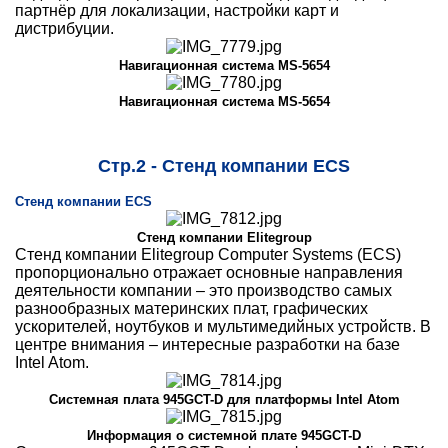
партнёр для локализации, настройки карт и
дистрибуции.
Навигационная система MS-5654
Навигационная система MS-5654
Стр.2 - Стенд компании ECS
Стенд компании ECS
Стенд компании Elitegroup
Стенд компании Elitegroup Computer Systems (ECS)
пропорционально отражает основные направления
деятельности компании – это производство самых
разнообразных материнских плат, графических
ускорителей, ноутбуков и мультимедийных устройств. В
центре внимания – интересные разработки на базе
Intel Atom.
Системная плата 945GCT-D для платформы Intel Atom
Информация о системной плате 945GCT-D