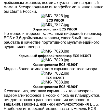
дюймовым экраном, всеми актуальными на данный
момент беспроводными интерфейсами, и явно нашла
бы сбыт в России.
ECS W6500
Характеристики ECS W6500
Не менее интересен карманный цифровой телевизор
ECS с 3,6-дюймовым экраном, способный также
работать в качестве портативного мультимедийного
аудио-видеоплеера.
Карманный цифровой телевизор ECS N1300T
Характеристики ECS N1300T
Модель более компактного карманного телевизора.
ECS N1200T
Характеристики ECS N1200T
К сожалению, поставки карманных телевизоров-
видеомагнитофонов в Россию пока не планируются,
нет достаточного распространения цифрового
вещания. Наконец, новинки ноутбукостроения ECS.
Наиболее интересной можно назвать модель ECS