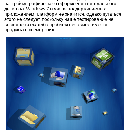
настройку графического оформления виртуального
десктопа. Windows 7 в числе поддерживаемых
приложением платформ не значится, однако пугаться
этого не следует, поскольку наше тестирование не
выявило каких-либо проблем несовместимости
продукта с «семеркой».