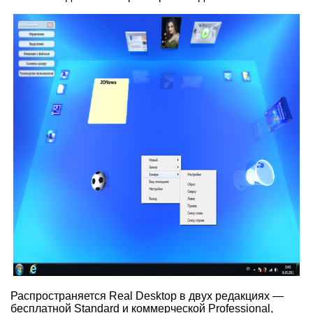
Распространяется Real Desktop в двух редакциях —
бесплатной Standard и коммерческой Professional,