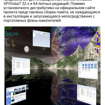
XP/Vista/7 32-х и 64-битных редакций. Помимо
установочного дистрибутива на официальном сайте
проекта представлена сборка пакета, не нуждающаяся
в инсталляции и запускающаяся непосредственно с
портативных флеш-накопителей.