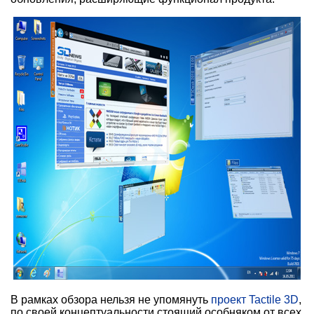
В рамках обзора нельзя не упомянуть
проект Tactile 3D
,
по своей концептуальности стоящий особняком от всех