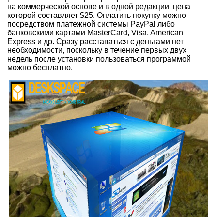
на коммерческой основе и в одной редакции, цена
которой составляет $25. Оплатить покупку можно
посредством платежной системы PayPal либо
банковскими картами MasterCard, Visa, American
Express и др. Сразу расставаться с деньгами нет
необходимости, поскольку в течение первых двух
недель после установки пользоваться программой
можно бесплатно.