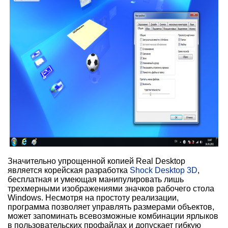
Значительно упрощенной копией Real Desktop
является корейская разработка
Shock Desktop 3D
,
бесплатная и умеющая манипулировать лишь
трехмерными изображениями значков рабочего стола
Windows. Несмотря на простоту реализации,
программа позволяет управлять размерами объектов,
может запоминать всевозможные комбинации ярлыков
в пользовательских профайлах и допускает гибкую