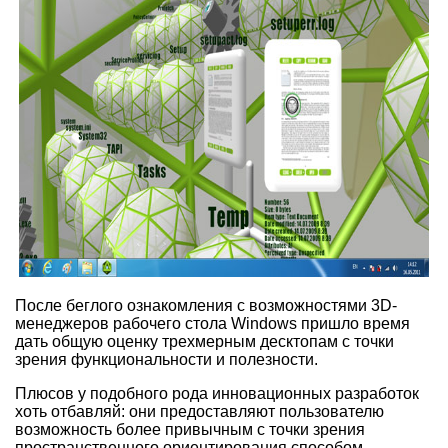
После беглого ознакомления с возможностями 3D-
менеджеров рабочего стола Windows пришло время
дать общую оценку трехмерным десктопам с точки
зрения функциональности и полезности.
Плюсов у подобного рода инновационных разработок
хоть отбавляй: они предоставляют пользователю
возможность более привычным с точки зрения
пространственного ориентирования способом