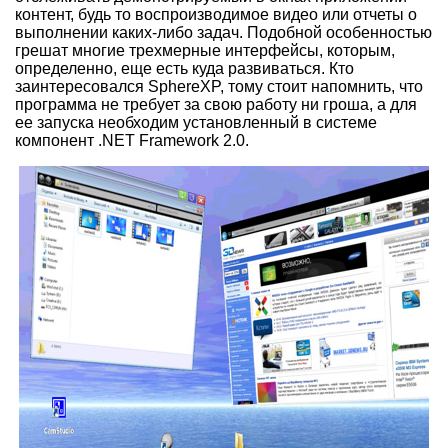
контент, будь то воспроизводимое видео или отчеты о
выполнении каких-либо задач. Подобной особенностью
грешат многие трехмерные интерфейсы, которым,
определенно, еще есть куда развиваться. Кто
заинтересовался SphereXP, тому стоит напомнить, что
программа не требует за свою работу ни гроша, а для
ее запуска необходим установленный в системе
компонент .NET Framework 2.0.