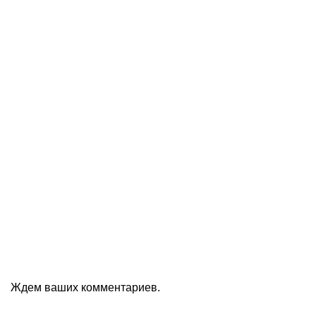
Ждем ваших комментариев.