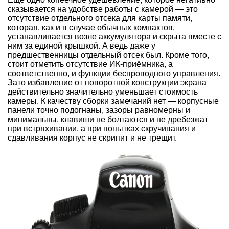
сказывается на удобстве работы с камерой — это
отсутствие отдельного отсека для карты памяти,
которая, как и в случае обычных компактов,
устанавливается возле аккумулятора и скрыта вместе с
ним за единой крышкой. А ведь даже у
предшественницы отдельный отсек был. Кроме того,
стоит отметить отсутствие ИК-приёмника, а
соответственно, и функции беспроводного управления.
Зато избавление от поворотной конструкции экрана
действительно значительно уменьшает стоимость
камеры. К качеству сборки замечаний нет — корпусные
панели точно подогнаны, зазоры равномерны и
минимальны, клавиши не болтаются и не дребезжат
при встряхивании, а при попытках скручивания и
сдавливания корпус не скрипит и не трещит.