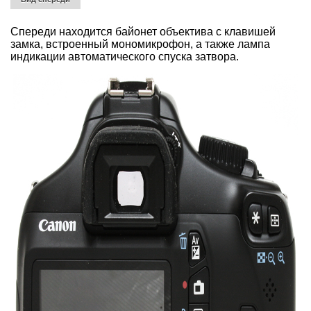
Спереди находится байонет объектива с клавишей
замка, встроенный мономикрофон, а также лампа
индикации автоматического спуска затвора.