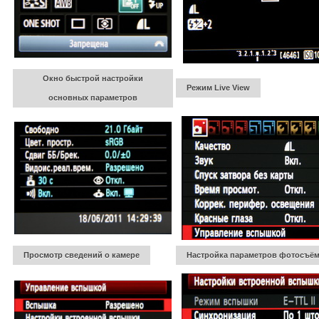
Окно быстрой настройки
Режим Live View
основных параметров
Просмотр сведений о камере
Настройка параметров фотосъё