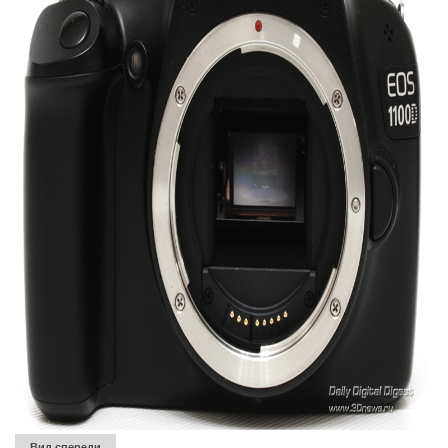
Вид спереди