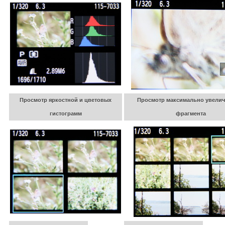
Просмотр яркостной и цветовых
Просмотр максимально увелич
гистограмм
фрагмента