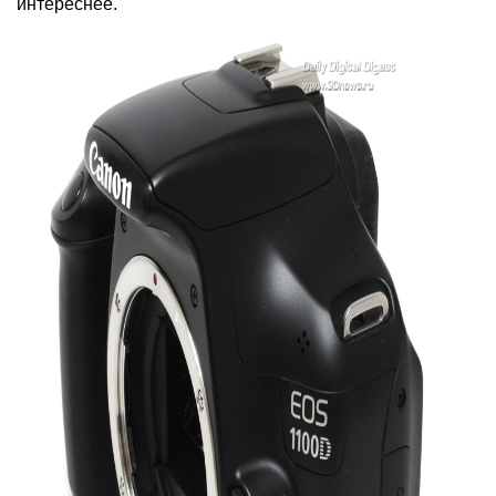
интереснее.