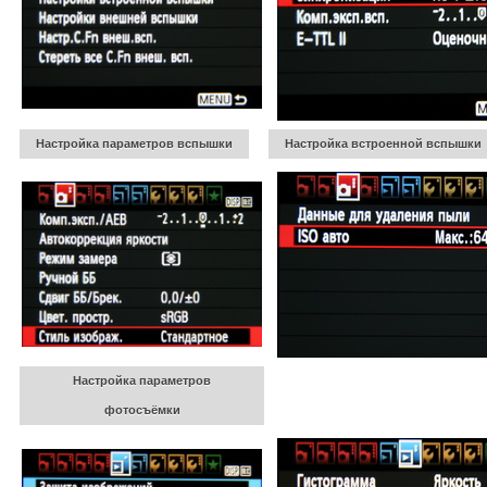
Настройка параметров вспышки
Настройка встроенной вспышки
Настройка параметров
фотосъёмки