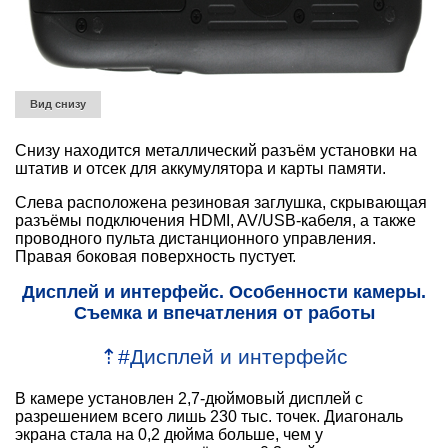
Вид снизу
Снизу находится металлический разъём установки на
штатив и отсек для аккумулятора и карты памяти.
Слева расположена резиновая заглушка, скрывающая
разъёмы подключения HDMI, AV/USB-кабеля, а также
проводного пульта дистанционного управления.
Правая боковая поверхность пустует.
Дисплей и интерфейс. Особенности камеры.
Съемка и впечатления от работы
⇡
#
Дисплей и интерфейс
В камере установлен 2,7-дюймовый дисплей с
разрешением всего лишь 230 тыс. точек. Диагональ
экрана стала на 0,2 дюйма больше, чем у