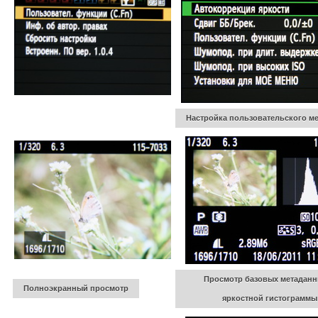
Настройка пользовательского м
Просмотр базовых метаданн
Полноэкранный просмотр
яркостной гистограммы