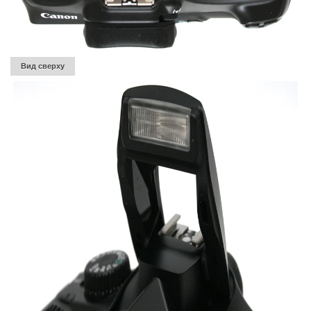
Вид сверху