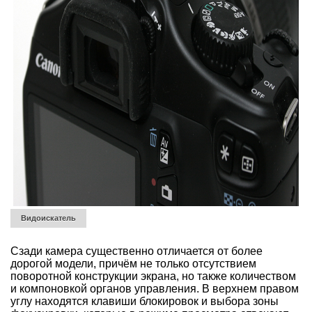
Видоискатель
Сзади камера существенно отличается от более
дорогой модели, причём не только отсутствием
поворотной конструкции экрана, но также количеством
и компоновкой органов управления. В верхнем правом
углу находятся клавиши блокировок и выбора зоны