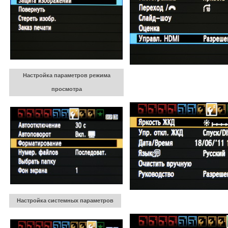
Настройка параметров режима
просмотра
Настройка системных параметров