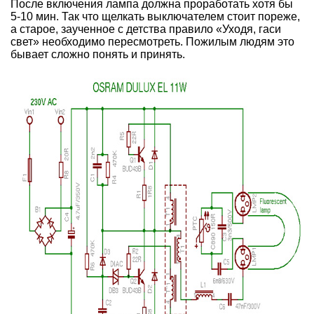
После включения лампа должна проработать хотя бы
5-10 мин. Так что щелкать выключателем стоит пореже,
а старое, заученное с детства правило «Уходя, гаси
свет» необходимо пересмотреть. Пожилым людям это
бывает сложно понять и принять.