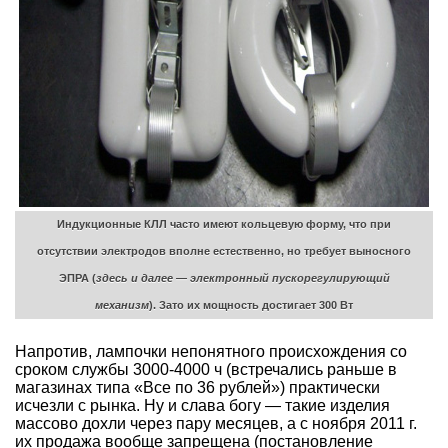
Индукционные КЛЛ часто имеют кольцевую форму, что при
отсутствии электродов вполне естественно, но требует выносного
ЭПРА (
здесь и далее — электронный пускорегулирующий
механизм
). Зато их мощность достигает 300 Вт
Напротив, лампочки непонятного происхождения со
сроком службы 3000-4000 ч (встречались раньше в
магазинах типа «Все по 36 рублей») практически
исчезли с рынка. Ну и слава богу — такие изделия
массово дохли через пару месяцев, а с ноября 2011 г.
их продажа вообще запрещена (постановление