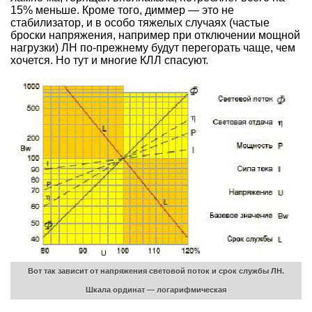
15% меньше. Кроме того, диммер — это не
стабилизатор, и в особо тяжелых случаях (частые
броски напряжения, например при отключении мощной
нагрузки) ЛН по-прежнему будут перегорать чаще, чем
хочется. Но тут и многие КЛЛ спасуют.
Вот так зависит от напряжения световой поток и срок службы ЛН.
Шкала ординат — логарифмическая