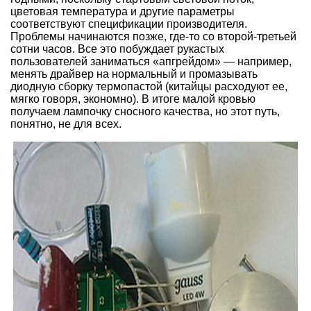
цветовая температура и другие параметры
соответствуют спецификации производителя.
Проблемы начинаются позже, где-то со второй-третьей
сотни часов. Все это побуждает рукастых
пользователей заниматься «апгрейдом» — например,
менять драйвер на нормальный и промазывать
диодную сборку термопастой (китайцы расходуют ее,
мягко говоря, экономно). В итоге малой кровью
получаем лампочку сносного качества, но этот путь,
понятно, не для всех.