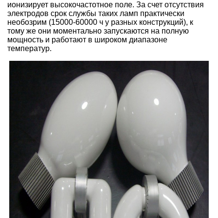
ионизирует высокочастотное поле. За счет отсутствия
электродов срок службы таких ламп практически
необозрим (15000-60000 ч у разных конструкций), к
тому же они моментально запускаются на полную
мощность и работают в широком диапазоне
температур.