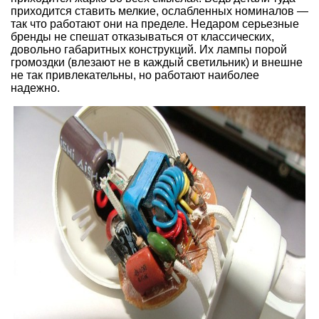
приходится ставить мелкие, ослабленных номиналов —
так что работают они на пределе. Недаром серьезные
бренды не спешат отказываться от классических,
довольно габаритных конструкций. Их лампы порой
громоздки (влезают не в каждый светильник) и внешне
не так привлекательны, но работают наиболее
надежно.