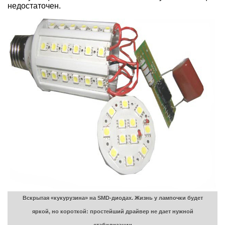
недостаточен.
Вскрытая «кукурузина» на SMD-диодах. Жизнь у лампочки будет
яркой, но короткой: простейший драйвер не дает нужной