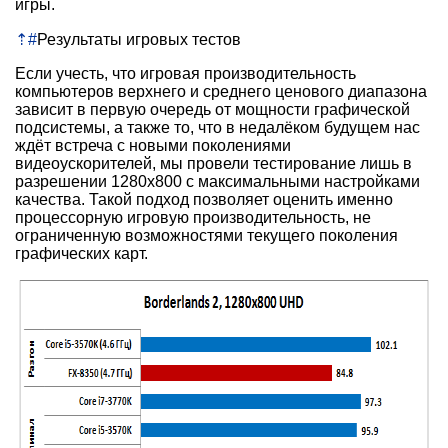
игры.
⇡
#
Результаты игровых тестов
Если учесть, что игровая производительность
компьютеров верхнего и среднего ценового диапазона
зависит в первую очередь от мощности графической
подсистемы, а также то, что в недалёком будущем нас
ждёт встреча с новыми поколениями
видеоускорителей, мы провели тестирование лишь в
разрешении 1280х800 с максимальными настройками
качества. Такой подход позволяет оценить именно
процессорную игровую производительность, не
ограниченную возможностями текущего поколения
графических карт.