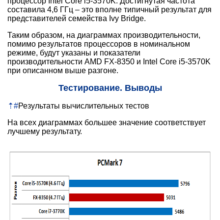
процессор Intel Core i5-3570K. Достигнутая частота
составила 4,6 ГГц – это вполне типичный результат для
представителей семейства Ivy Bridge.
Таким образом, на диаграммах производительности,
помимо результатов процессоров в номинальном
режиме, будут указаны и показатели
производительности AMD FX-8350 и Intel Core i5-3570K
при описанном выше разгоне.
Тестирование. Выводы
⇡
#
Результаты вычислительных тестов
На всех диаграммах большее значение соответствует
лучшему результату.