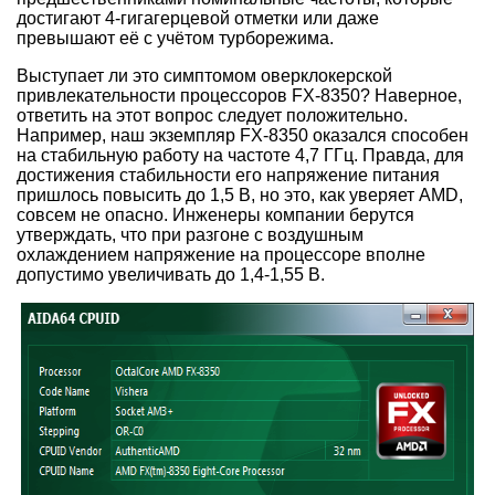
достигают 4-гигагерцевой отметки или даже
превышают её с учётом турборежима.
Выступает ли это симптомом оверклокерской
привлекательности процессоров FX-8350? Наверное,
ответить на этот вопрос следует положительно.
Например, наш экземпляр FX-8350 оказался способен
на стабильную работу на частоте 4,7 ГГц. Правда, для
достижения стабильности его напряжение питания
пришлось повысить до 1,5 В, но это, как уверяет AMD,
совсем не опасно. Инженеры компании берутся
утверждать, что при разгоне с воздушным
охлаждением напряжение на процессоре
вполне
допустимо
увеличивать до 1,4-1,55 В.