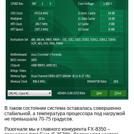
В таком состоянии система оставалась совершенно
стабильной, а температура процессора под нагрузкой
не превышала 70-75 градусов.
Разогнали мы и главного конкурента FX-8350 –