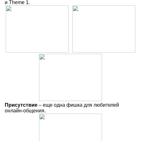
и Theme 1.
Присутствие
– еще одна фишка для любителей
онлайн-общения.