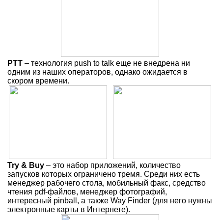
PTT
– технология push to talk еще не внедрена ни
одним из наших операторов, однако ожидается в
скором времени.
Try & Buy
– это набор приложений, количество
запусков которых ограничено тремя. Среди них есть
менеджер рабочего стола, мобильный факс, средство
чтения pdf-файлов, менеджер фотографий,
интересный pinball, а также Way Finder (для него нужны
электронные карты в Интернете).