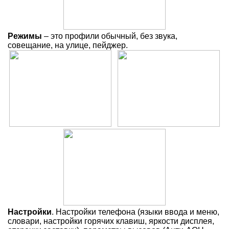
Режимы
– это профили обычный, без звука,
совещание, на улице, пейджер.
Настройки
. Настройки телефона (языки ввода и меню,
словари, настройки горячих клавиш, яркости дисплея,