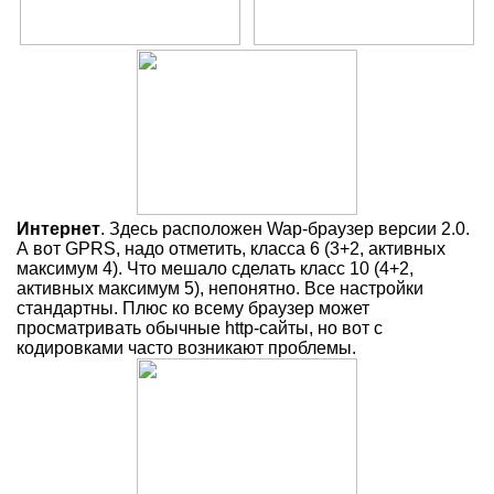
Интернет
. Здесь расположен Wap-браузер версии 2.0.
А вот GPRS, надо отметить, класса 6 (3+2, активных
максимум 4). Что мешало сделать класс 10 (4+2,
активных максимум 5), непонятно. Все настройки
стандартны. Плюс ко всему браузер может
просматривать обычные http-сайты, но вот с
кодировками часто возникают проблемы.