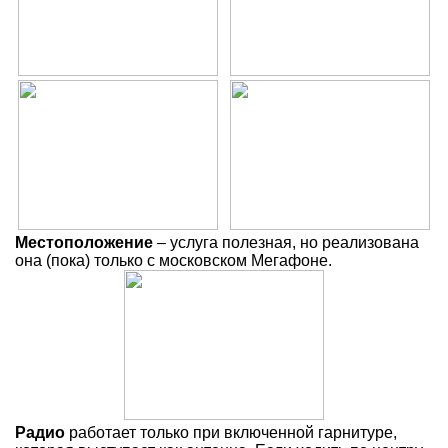
Местоположение
– услуга полезная, но реализована
она (пока) только с московском Мегафоне.
Радио
работает только при включенной гарнитуре,