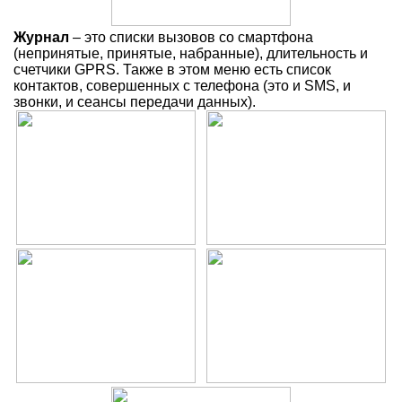
Журнал
– это списки вызовов со смартфона
(непринятые, принятые, набранные), длительность и
счетчики GPRS. Также в этом меню есть список
контактов, совершенных с телефона (это и SMS, и
звонки, и сеансы передачи данных).