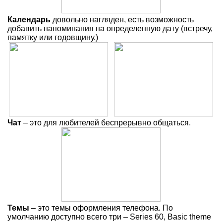
Календарь
довольно нагляден, есть возможность
добавить напоминания на определенную дату (встречу,
памятку или годовщину.)
Чат
– это для любителей беспрерывно общаться.
Темы
– это темы оформления телефона. По
умолчанию доступно всего три – Series 60, Basic theme