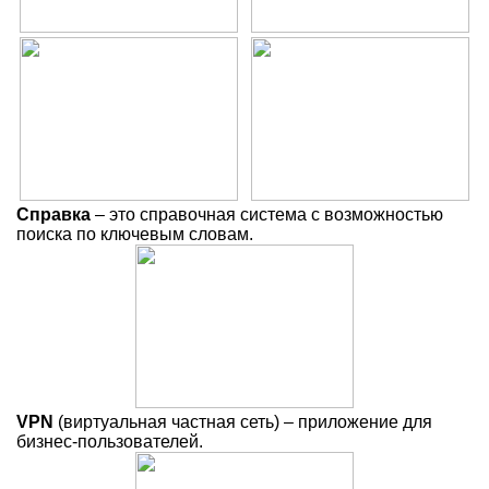
Справка
– это справочная система с возможностью
поиска по ключевым словам.
VPN
(виртуальная частная сеть) – приложение для
бизнес-пользователей.