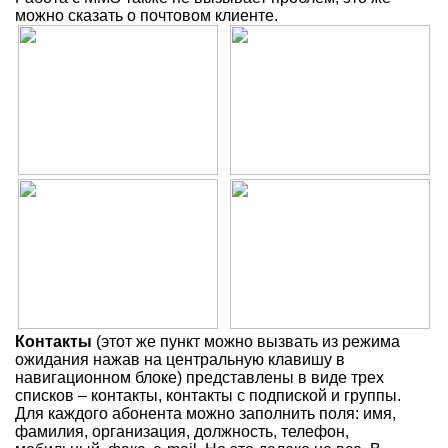
можно сказать о почтовом клиенте.
Контакты
(этот же пункт можно вызвать из режима
ожидания нажав на центральную клавишу в
навигационном блоке) представлены в виде трех
списков – контакты, контакты с подпиской и группы.
Для каждого абонента можно заполнить поля: имя,
фамилия, организация, должность, телефон,