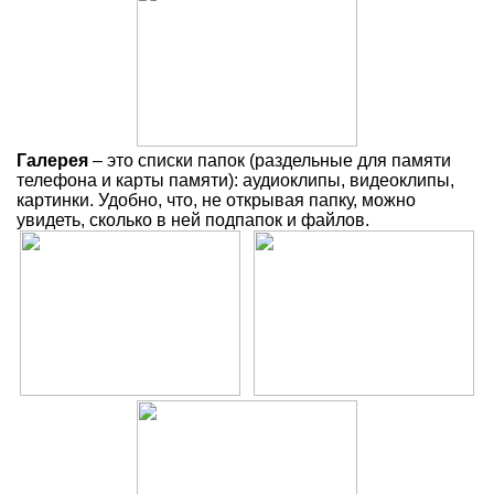
Галерея
– это списки папок (раздельные для памяти
телефона и карты памяти): аудиоклипы, видеоклипы,
картинки. Удобно, что, не открывая папку, можно
увидеть, сколько в ней подпапок и файлов.