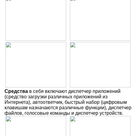
Средства
в себя включают диспетчер приложений
(средство загрузки различных приложений из
Интернета), автоответчик, быстрый набор (цифровым
клавишам назначаются различные функции), диспетчер
файлов, голосовые команды и диспетчер устройств.