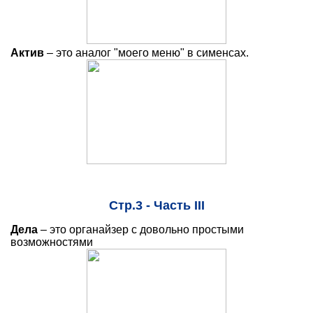
Актив
– это аналог "моего меню" в сименсах.
Стр.3 - Часть III
Дела
– это органайзер с довольно простыми
возможностями