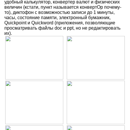
удобный калькулятор, конвертер валют и физических
величин (кстати, пункт называется конвертОр почему-
то), диктофон с возможностью записи до 1 минуты,
часы, состояние памяти, электронный бумажник,
Quickpoint и Quickword (приложения, позволяющие
просматривать файлы doc и ppt, но не редактировать
их).