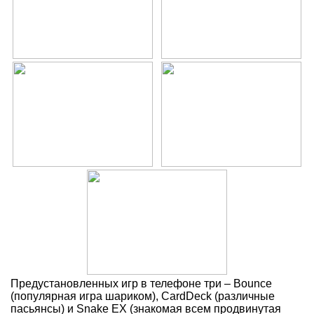
Предустановленных игр в телефоне три – Bounce
(популярная игра шариком), CardDeck (различные
пасьянсы) и Snake EX (знакомая всем продвинутая