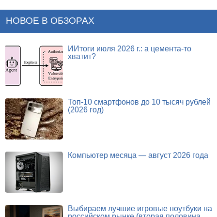
НОВОЕ В ОБЗОРАХ
ИИтоги июля 2026 г.: а цемента-то
хватит?
Топ-10 смартфонов до 10 тысяч рублей
(2026 год)
Компьютер месяца — август 2026 года
Выбираем лучшие игровые ноутбуки на
российском рынке (вторая половина