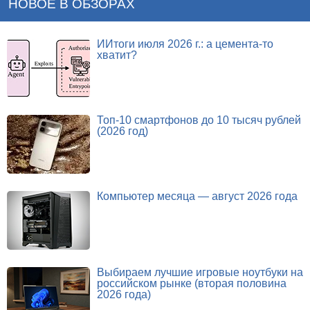
НОВОЕ В ОБЗОРАХ
ИИтоги июля 2026 г.: а цемента-то
хватит?
Топ-10 смартфонов до 10 тысяч рублей
(2026 год)
Компьютер месяца — август 2026 года
Выбираем лучшие игровые ноутбуки на
российском рынке (вторая половина
2026 года)