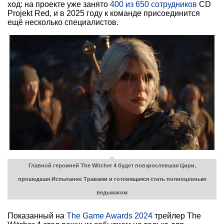
ход: на проекте уже занято
400 из 650 сотрудников
CD
Projekt Red, и в 2025 году к команде присоединится
ещё несколько специалистов.
Главной героиней The Witcher 4 будет повзрослевшая Цири,
прошедшая Испытание Травами и готовящаяся стать полноценным
ведьмаком
Показанный на
The Game Awards 2024
трейлер The