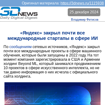
Оригинал материала:
https://3dnews.ru/1115938
25 декабря 2024
Владимир Фетисов
«Яндекс» закрыл почти все
международные стартапы в сфере ИИ
По
сообщениям
сетевых источников, «Яндекс» закрыл
почти все международные проекты в сфере машинного
обучения, которые были запущены в 2022 году. На тот
момент компания зарегистрировала в США и Армении
холдинг Beyond ML, который занимался продвижением
10 проектов в сфере искусственного интеллекта, но не
так давно информация о них исчезла с официального
сайта холдинга.