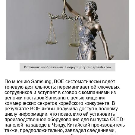
Источник изображения: Tingey Injury / unsplash.com
По мнению Samsung, BOE систематически ведёт
теневую деятельность: переманивает её ключевых
сотрудников и вступает в сговор с компаниями из
цепочки поставок Samsung с целью хищения
коммерческих секретов корейского конкурента. В
результате BOE якобы получила доступ к полному
циклу информации, что позволило ей установить
производственное оборудование для выпуска OLED-
панелей на заводе в Чэнду. Китайский производитель
также, предположительно, завладел сведениями,