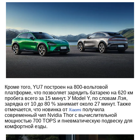
Кроме того, YU7 построен на 800-вольтовой
платформе, что позволяет зарядить батарею на 620 км
пробега всего за 15 минут. У Model Y, по словам Лэя,
зарядка от 10 до 80 % занимает около 27 минут. Также
отмечается, что новинка от
получила
Xiaomi
современный чип Nvidia Thor с вычислительной
мощностью 700 TOPS и пневматическую подвеску для
комфортной езды.