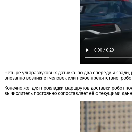
Четыре ультразвуковых датчика, по два спереди и сзади
внезапно возникнет человек или некое препятствие, робот
Конечно же, для прокладки маршрутов доставки робот по
вычислитель постоянно сопоставляет её с текущими данн