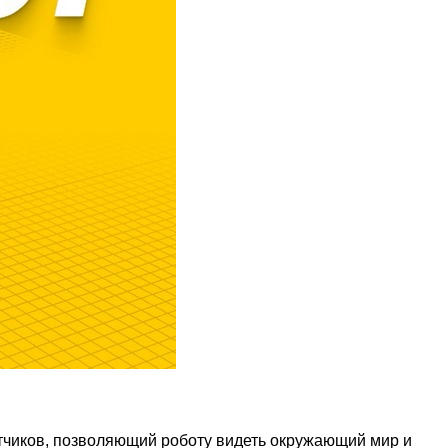
тчиков, позволяющий роботу видеть окружающий мир и