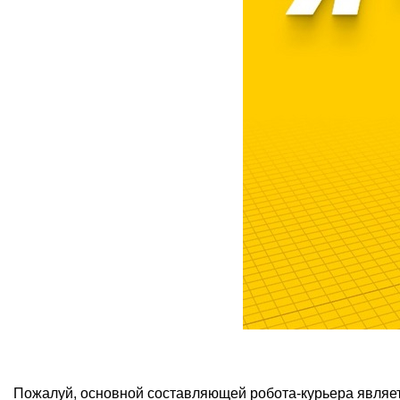
Пожалуй, основной составляющей робота-курьера являе