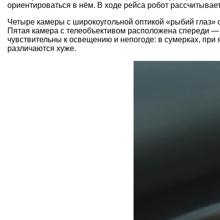
ориентироваться в нём. В ходе рейса робот рассчитывает
Четыре камеры с широкоугольной оптикой «рыбий глаз» о
Пятая камера с телеобъективом расположена спереди — 
чувствительны к освещению и непогоде: в сумерках, при 
различаются хуже.