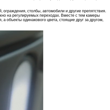
, ограждения, столбы, автомобили и другие препятствия.
жно на регулируемых переходах. Вместе с тем камеры
, а объекты одинакового цвета, стоящие друг за другом,