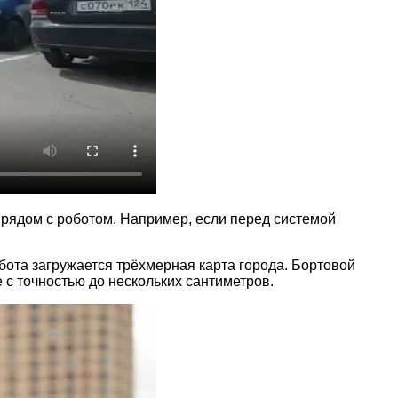
 рядом с роботом. Например, если перед системой
бота загружается трёхмерная карта города. Бортовой
 с точностью до нескольких сантиметров.