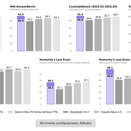
Источник изображения: Alibaba