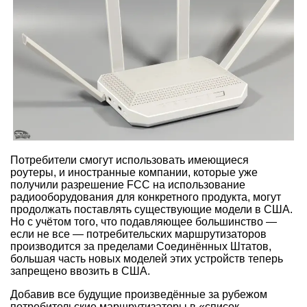
Потребители смогут использовать имеющиеся
роутеры, и иностранные компании, которые уже
получили разрешение FCC на использование
радиооборудования для конкретного продукта, могут
продолжать поставлять существующие модели в США.
Но с учётом того, что подавляющее большинство —
если не все — потребительских маршрутизаторов
производится за пределами Соединённых Штатов,
большая часть новых моделей этих устройств теперь
запрещено ввозить в США.
Добавив все будущие произведённые за рубежом
потребительские маршрутизаторы в «список