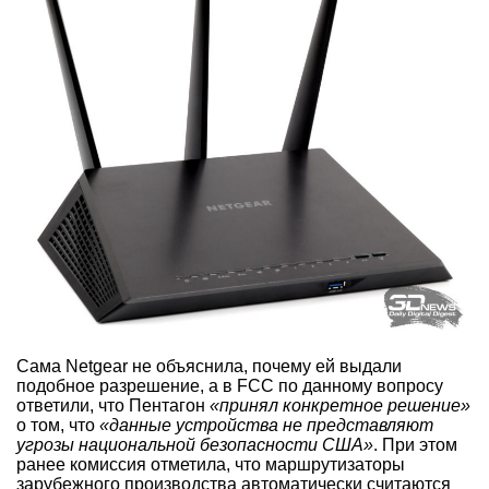
Сама Netgear не объяснила, почему ей выдали
подобное разрешение, а в FCC по данному вопросу
ответили, что Пентагон
«принял конкретное решение»
о том, что
«данные устройства не представляют
угрозы национальной безопасности США»
. При этом
ранее комиссия отметила, что маршрутизаторы
зарубежного производства автоматически считаются