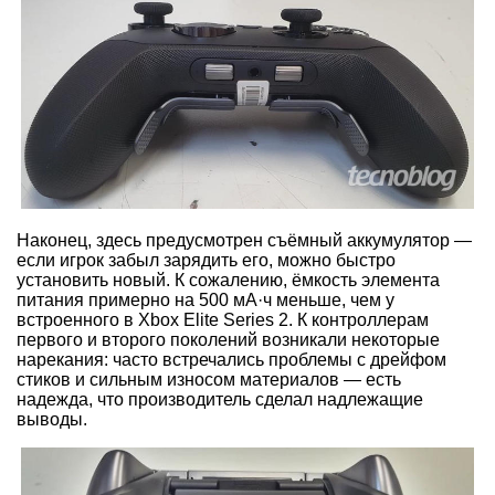
Наконец, здесь предусмотрен съёмный аккумулятор —
если игрок забыл зарядить его, можно быстро
установить новый. К сожалению, ёмкость элемента
питания примерно на 500 мА·ч меньше, чем у
встроенного в Xbox Elite Series 2. К контроллерам
первого и второго поколений возникали некоторые
нарекания: часто встречались проблемы с дрейфом
стиков и сильным износом материалов — есть
надежда, что производитель сделал надлежащие
выводы.