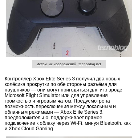
Источник изображений: tecnoblog.net
Контроллер Xbox Elite Series 3 получил два новых
колёсика прокрутки по обе стороны разъёма для
наушников — они могут пригодиться для игр вроде
Microsoft Flight Simulator или для управления
громкостью и игровым чатом. Предусмотрена
возможность переключения между локальным и
облачным режимами — Xbox Elite Series 3,
предположительно, поддерживает прямое
подключение к облаку через Wi-Fi, минуя Bluetooth, как
и Xbox Cloud Gaming.