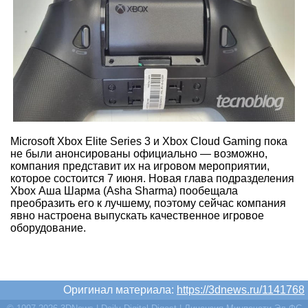
Microsoft Xbox Elite Series 3 и Xbox Cloud Gaming пока
не были анонсированы официально — возможно,
компания представит их на игровом мероприятии,
которое состоится 7 июня. Новая глава подразделения
Xbox Аша Шарма (Asha Sharma) пообещала
преобразить его к лучшему, поэтому сейчас компания
явно настроена выпускать качественное игровое
оборудование.
Оригинал материала:
https://3dnews.ru/1141768