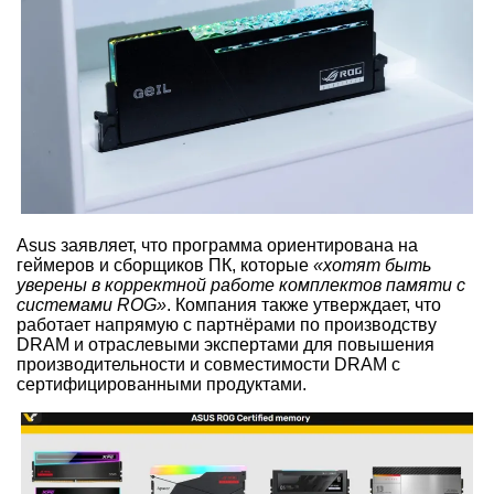
Asus заявляет, что программа ориентирована на
геймеров и сборщиков ПК, которые
«хотят быть
уверены в корректной работе комплектов памяти с
системами ROG»
. Компания также утверждает, что
работает напрямую с партнёрами по производству
DRAM и отраслевыми экспертами для повышения
производительности и совместимости DRAM с
сертифицированными продуктами.