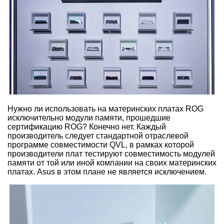
Нужно ли использовать на материнских платах ROG
исключительно модули памяти, прошедшие
сертификацию ROG? Конечно нет. Каждый
производитель следует стандартной отраслевой
программе совместимости QVL, в рамках которой
производители плат тестируют совместимость модулей
памяти от той или иной компании на своих материнских
платах. Asus в этом плане не является исключением.