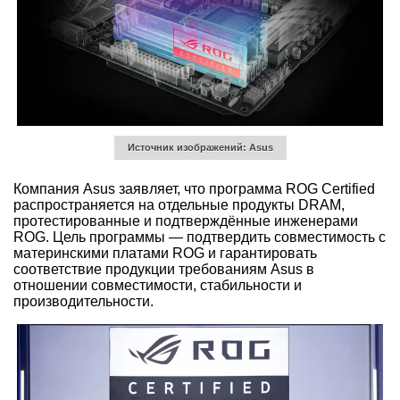
Источник изображений: Asus
Компания Asus заявляет, что программа ROG Certified
распространяется на отдельные продукты DRAM,
протестированные и подтверждённые инженерами
ROG. Цель программы — подтвердить совместимость с
материнскими платами ROG и гарантировать
соответствие продукции требованиям Asus в
отношении совместимости, стабильности и
производительности.