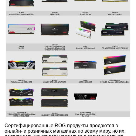
Cертифицированные ROG-продукты продаются в
онлайн- и розничных магазинах по всему миру, но их