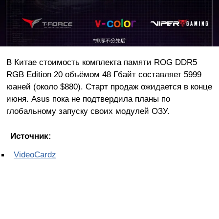
В Китае стоимость комплекта памяти ROG DDR5
RGB Edition 20 объёмом 48 Гбайт составляет 5999
юаней (около $880). Старт продаж ожидается в конце
июня. Asus пока не подтвердила планы по
глобальному запуску своих модулей ОЗУ.
Источник:
VideoCardz