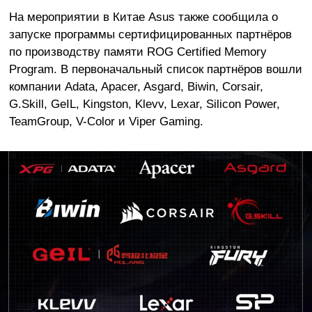
На мероприятии в Китае Asus также сообщила о
запуске программы сертифицированных партнёров
по производству памяти ROG Certified Memory
Program. В первоначальный список партнёров вошли
компании Adata, Apacer, Asgard, Biwin, Corsair,
G.Skill, GeIL, Kingston, Klevv, Lexar, Silicon Power,
TeamGroup, V-Color и Viper Gaming.