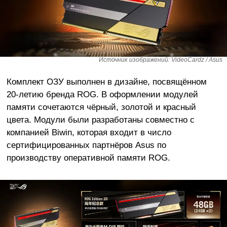
Источник изображений: VideoCardz / Asus
Комплект ОЗУ выполнен в дизайне, посвящённом
20-летию бренда ROG. В оформлении модулей
памяти сочетаются чёрный, золотой и красный
цвета. Модули были разработаны совместно с
компанией Biwin, которая входит в число
сертифицированных партнёров Asus по
производству оперативной памяти ROG.