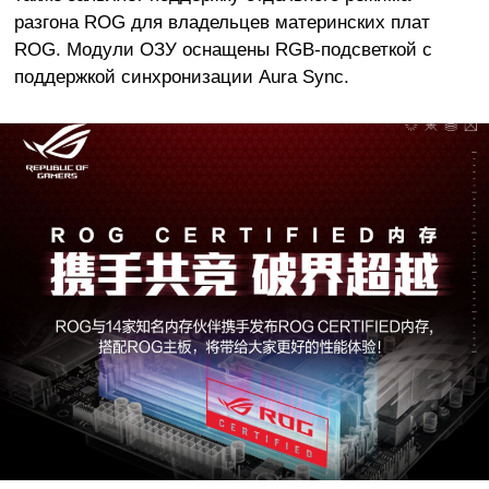
разгона ROG для владельцев материнских плат
ROG. Модули ОЗУ оснащены RGB-подсветкой с
поддержкой синхронизации Aura Sync.