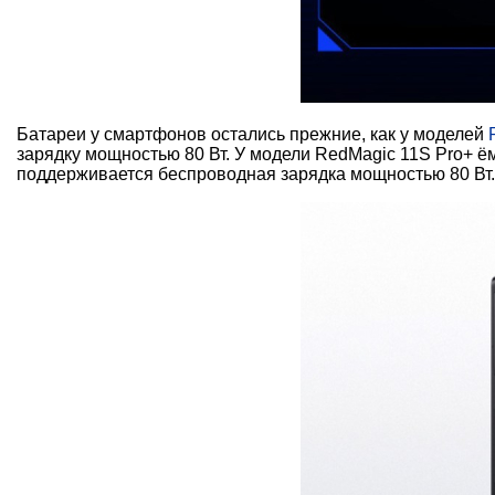
Батареи у смартфонов остались прежние, как у моделей
зарядку мощностью 80 Вт. У модели RedMagic 11S Pro+ ё
поддерживается беспроводная зарядка мощностью 80 Вт.