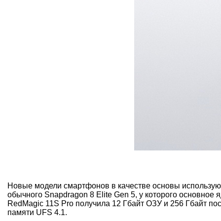
Новые модели смартфонов в качестве основы используют
обычного Snapdragon 8 Elite Gen 5, у которого основное 
RedMagic 11S Pro получила 12 Гбайт ОЗУ и 256 Гбайт по
памяти UFS 4.1.