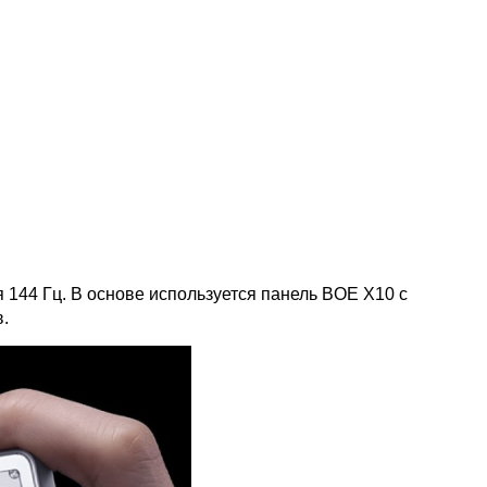
144 Гц. В основе используется панель BOE X10 с
.