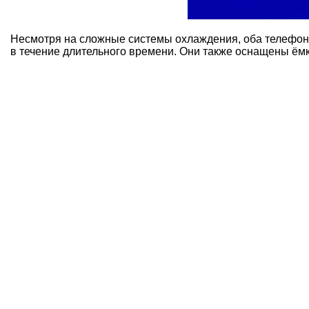
Несмотря на сложные системы охлаждения, оба телефона
в течение длительного времени. Они также оснащены ёмк