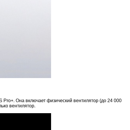
Pro+. Она включает физический вентилятор (до 24 000
лько вентилятор.