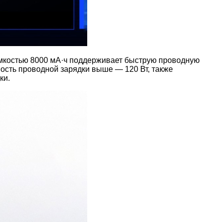
ёмкостью 8000 мА·ч поддерживает быструю проводную
ость проводной зарядки выше — 120 Вт, также
ки.