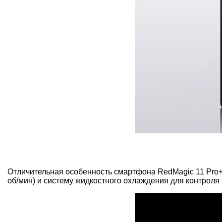
Отличительная особенность смартфона RedMagic 11 Pro+
об/мин) и систему жидкостного охлаждения для контроля