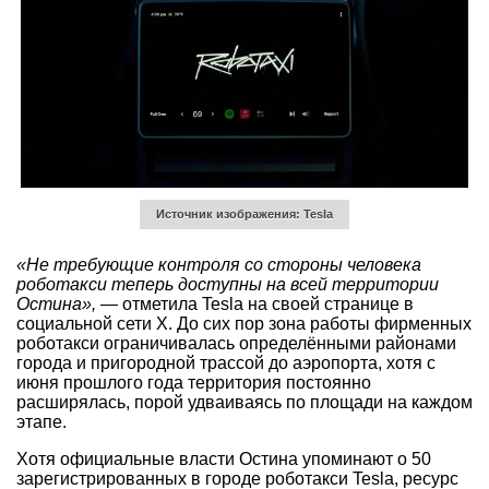
Источник изображения: Tesla
«Не требующие контроля со стороны человека
роботакси теперь доступны на всей территории
Остина»,
— отметила Tesla на своей странице в
социальной сети X. До сих пор зона работы фирменных
роботакси ограничивалась определёнными районами
города и пригородной трассой до аэропорта, хотя с
июня прошлого года территория постоянно
расширялась, порой удваиваясь по площади на каждом
этапе.
Хотя официальные власти Остина упоминают о 50
зарегистрированных в городе роботакси Tesla, ресурс