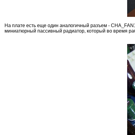
На плате есть еще один аналогичный разъем - CHA_FAN1
миниатюрный пассивный радиатор, который во время раб