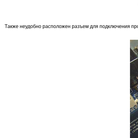
Также неудобно расположен разъем для подключения про