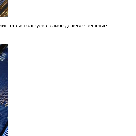
 чипсета используется самое дешевое решение: