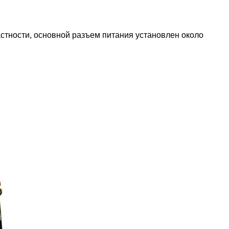
астности, основной разъем питания установлен около