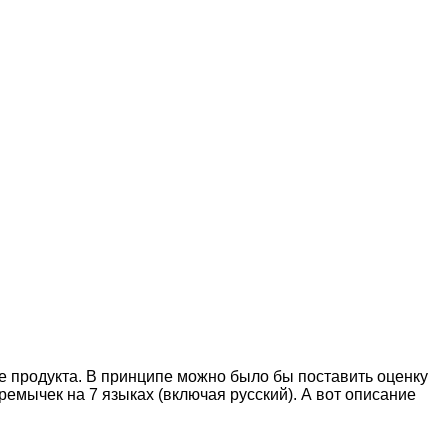
е продукта. В принципе можно было бы поставить оценку
ремычек на 7 языках (включая русский). А вот описание