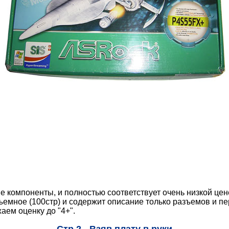
 компоненты, и полностью соответствует очень низкой цен
бъемное (100стр) и содержит описание только разъемов и пе
жаем оценку до "4+".