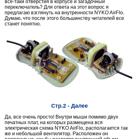
все-таки отверстия в корпусе и загадочный
переключатель? Для ответа на этот вопрос я
предлагаю взглянуть на внутренности NYKO AirFlo.
Думаю, что после этого большинству читателей все
станет понятно.
Стр.2 - Далее
Да, все очень просто! Внутри мыши помимо двух
печатных плат, на которых размещена вся
электрическая схема NYKO AirFlo, располагается так
же и небольшой вентилятор. Расположен он