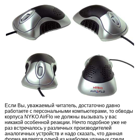
Если Вы, уважаемый читатель, достаточно давно
работаете с персональными компьютерами, то обводы
корпуса NYKO AirFlo не должны вызывать у вас
никакой особенной реакции. Нечто подобное уже не
раз встречалось у различных производителей
аналогичных устройств и надо сказать, что данная
форма является одной из наиболее удачных среди