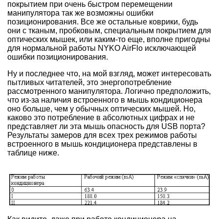
покрытием при очень быстром перемещении
манипулятора так же возможны ошибки
позиционирования. Все же остальные коврики, будь
они с тканым, пробковым, специальным покрытием для
оптических мышек, или каким-то еще, вполне пригодны
для нормальной работы NYKO AirFlo исключающей
ошибки позиционирования.
Ну и последнее что, на мой взгляд, может интересовать
пытливых читателей, это энергопотребление
рассмотренного манипулятора. Логично предположить,
что из-за наличия встроенного в мышь кондиционера
оно больше, чем у обычных оптических мышей. Но,
каково это потребление в абсолютных цифрах и не
представляет ли эта мышь опасность для USB порта?
Результаты замеров для всех трех режимов работы
встроенного в мышь кондиционера представлены в
таблице ниже.