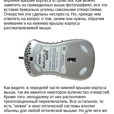
верхней крышке корпуса устройства. Как можно
заметить на приведенных выше фотографиях, все эти
вставки буквально усеяны сквозными отверстиями.
Отверстия эти сделаны неспроста. Но, прежде чем
ответить на вопрос о том, зачем они нужны, обратим
внимание и на нижнюю крышку корпуса
рассматриваемой мыши.
Как видите, в передней части нижней крышки корпуса
мыши, так же имеется некоторое количество отверстий.
Кроме того, неподалеку от них расположен
трехпозиционный переключатель. Все остальное, то
есть "ножки" и окно оптической системы вполне
обычны для любой оптической мышки. Но для чего же