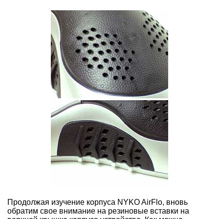
Продолжая изучение корпуса NYKO AirFlo, вновь
обратим свое внимание на резиновые вставки на