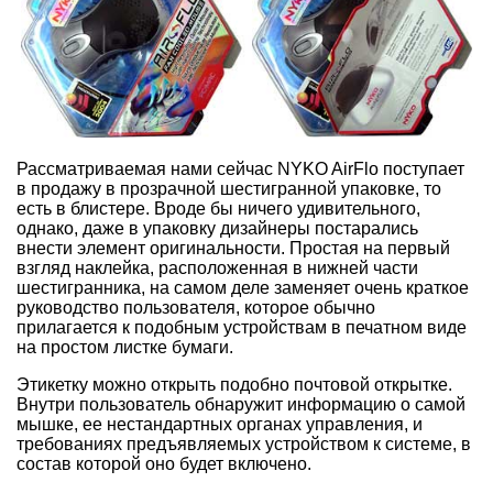
Рассматриваемая нами сейчас NYKO AirFlo поступает
в продажу в прозрачной шестигранной упаковке, то
есть в блистере. Вроде бы ничего удивительного,
однако, даже в упаковку дизайнеры постарались
внести элемент оригинальности. Простая на первый
взгляд наклейка, расположенная в нижней части
шестигранника, на самом деле заменяет очень краткое
руководство пользователя, которое обычно
прилагается к подобным устройствам в печатном виде
на простом листке бумаги.
Этикетку можно открыть подобно почтовой открытке.
Внутри пользователь обнаружит информацию о самой
мышке, ее нестандартных органах управления, и
требованиях предъявляемых устройством к системе, в
состав которой оно будет включено.